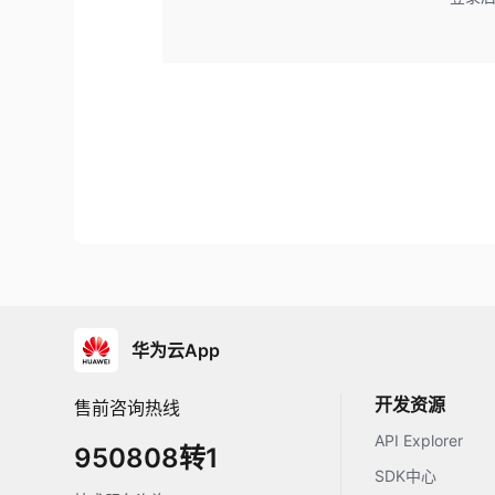
华为云App
开发资源
售前咨询热线
API Explorer
950808转1
SDK中心