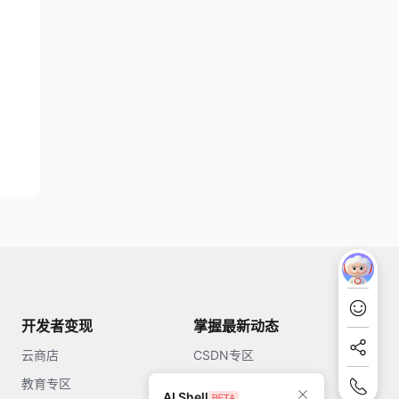
开发者变现
掌握最新动态
云商店
CSDN专区
教育专区
知乎
AI Shell