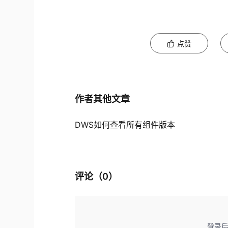
点赞
作者其他文章
DWS如何查看所有组件版本
评论（
0
）
登录