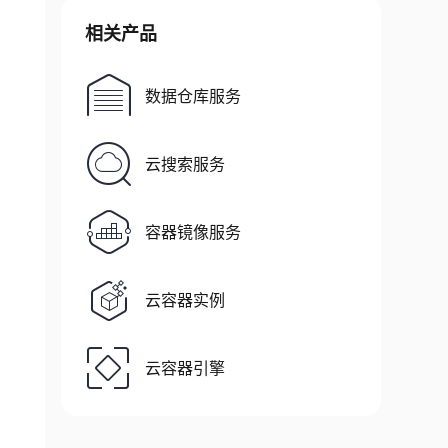
相关产品
数据仓库服务
云搜索服务
容器镜像服务
云容器实例
云容器引擎