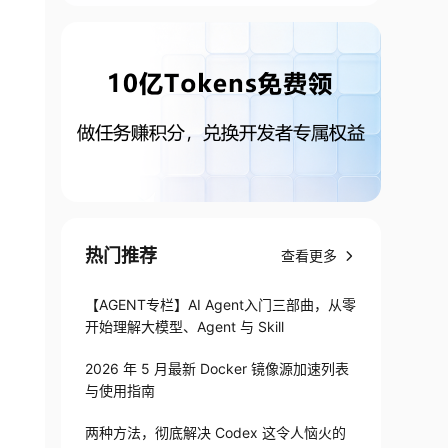
热门推荐
查看更多
【AGENT专栏】AI Agent入门三部曲，从零
开始理解大模型、Agent 与 Skill
2026 年 5 月最新 Docker 镜像源加速列表
与使用指南
两种方法，彻底解决 Codex 这令人恼火的