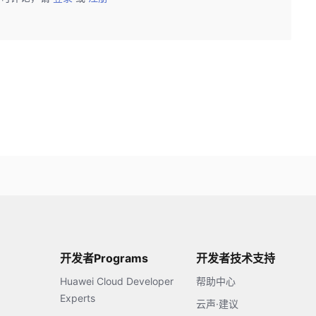
开发者Programs
开发者技术支持
Huawei Cloud Developer
帮助中心
Experts
云声·建议