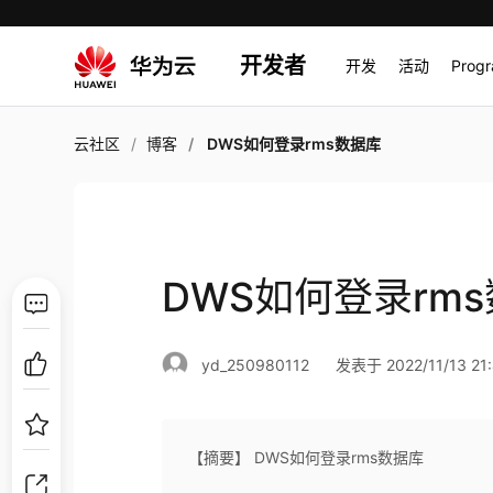
开发者
开发
活动
Prog
云社区
博客
DWS如何登录rms数据库
DWS如何登录rm
yd_250980112
发表于 2022/11/13 21:
【摘要】 DWS如何登录rms数据库