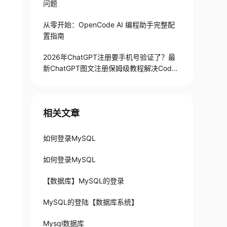
问题
从零开始：OpenCode AI 编程助手完整配
置指南
2026年ChatGPT注册要手机号验证了？最
新ChatGPT图文注册保姆级教程解决Codex
手机号验证难题
相关文章
如何登录MySQL
如何登录MySQL
【数据库】MySQL的登录
MySQL的登陆【数据库系统】
Mysql数据库