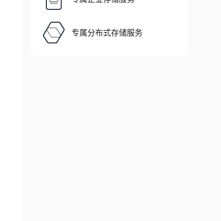
专属分布式存储服务