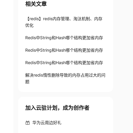
相关文章
【redis】redis内存管理、淘汰机制、内存
优化
Redis中String和Hash哪个结构更加省内存
Redis中String和Hash哪个结构更加省内存
Redis中String和Hash哪个结构更加省内存
解决redis惰性删除导致的内存占用过大的问
题
加入云驻计划，成为创作者
华为云周边好礼