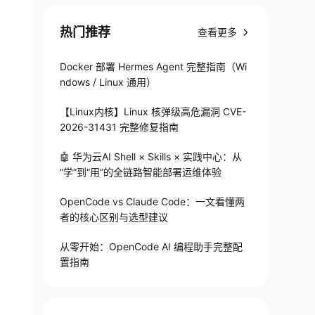
热门推荐
查看更多
Docker 部署 Hermes Agent 完整指南（Wi
ndows / Linux 通用）
【Linux内核】Linux 核弹级高危漏洞 CVE-
2026-31431 完整修复指南
🤖 华为云AI Shell × Skills × 实践中心：从
“学”到“用”的全链路智能部署运维体验
OpenCode vs Claude Code：一文看懂两
者的核心区别与选型建议
从零开始：OpenCode AI 编程助手完整配
置指南