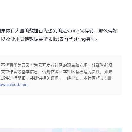
势，如果你有大量的数据首先想到的是string来存储，那么得好
使用其他数据类型如list去替代string类型。
，不代表华为云及华为云开发者社区的观点和立场。转载时必须
、文章作者等基本信息，否则作者和本社区有权追究责任。如果
送邮件进行举报，并提供相关证据，一经查实，本社区将立刻删
aweicloud.com