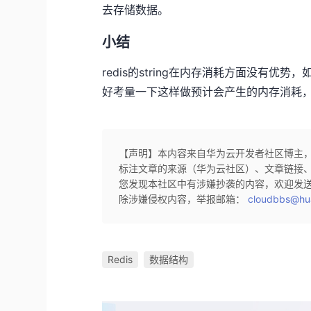
去存储数据。
小结
redis的string在内存消耗方面没有优
好考量一下这样做预计会产生的内存消耗，以及
【声明】本内容来自华为云开发者社区博主
标注文章的来源（华为云社区）、文章链接
您发现本社区中有涉嫌抄袭的内容，欢迎发
除涉嫌侵权内容，举报邮箱：
cloudbbs@hu
Redis
数据结构