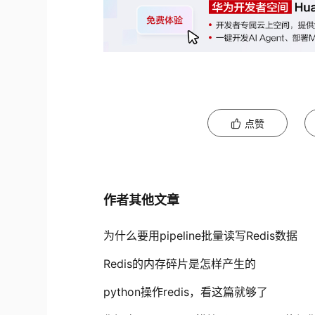
点赞
作者其他文章
为什么要用pipeline批量读写Redis数据
Redis的内存碎片是怎样产生的
python操作redis，看这篇就够了