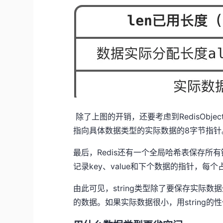
除了上图的开销，还要考虑到RedisObjec
指向具体数据类型的实际数据的8字节指针
最后，Redis还有一个全局哈希表保存
记录key、value和下个数据的指针，每
由此可见，string类型除了要保存实际数据
的数据。如果实际数据很小，用string的