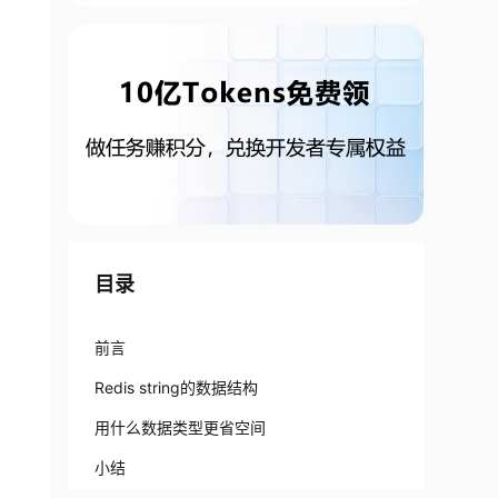
目录
前言
Redis string的数据结构
用什么数据类型更省空间
小结