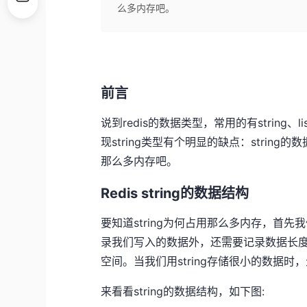
么多内存吧。
前言
说到redis的数据类型，常用的有string、
现string类型有个明显的缺点：string
那么多内存吧。
Redis string的数据结构
要知道string为何占用那么多内存，首先我
录我们写入的数据外，还需要记录数据长
空间。当我们用string存储很小的数据
来看看string的数据结构，如下图: