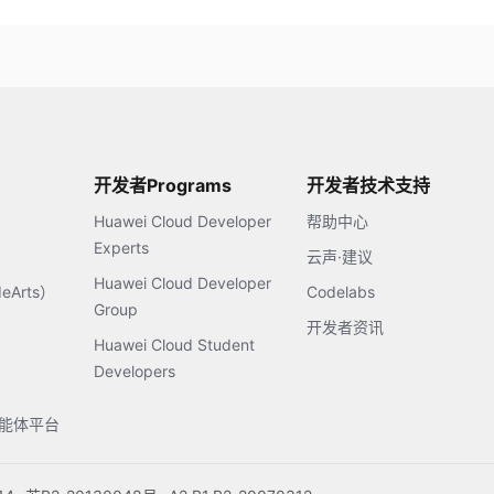
开发者Programs
开发者技术支持
Huawei Cloud Developer
帮助中心
Experts
云声·建议
Huawei Cloud Developer
Arts）
Codelabs
Group
开发者资讯
Huawei Cloud Student
Developers
s智能体平台