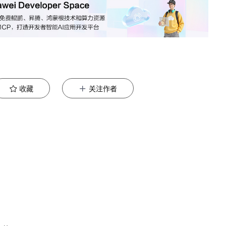
收藏
关注作者