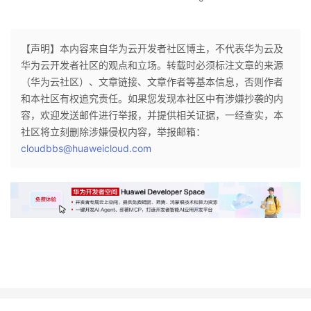
【声明】本内容来自华为云开发者社区博主，不代表华为云及
华为云开发者社区的观点和立场。转载时必须标注文章的来源
（华为云社区）、文章链接、文章作者等基本信息，否则作者
和本社区有权追究责任。如果您发现本社区中有涉嫌抄袭的内
容，欢迎发送邮件进行举报，并提供相关证据，一经查实，本
社区将立刻删除涉嫌侵权内容，举报邮箱：
cloudbbs@huaweicloud.com