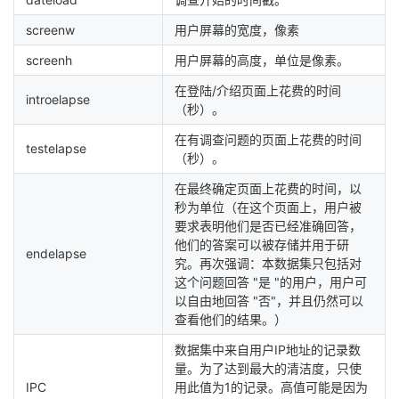
screenw
用户屏幕的宽度，像素
screenh
用户屏幕的高度，单位是像素。
在登陆/介绍页面上花费的时间
introelapse
（秒）。
在有调查问题的页面上花费的时间
testelapse
（秒）。
在最终确定页面上花费的时间，以
秒为单位（在这个页面上，用户被
要求表明他们是否已经准确回答，
他们的答案可以被存储并用于研
endelapse
究。再次强调：本数据集只包括对
这个问题回答 "是 "的用户，用户可
以自由地回答 "否"，并且仍然可以
查看他们的结果。）
数据集中来自用户IP地址的记录数
量。为了达到最大的清洁度，只使
IPC
用此值为1的记录。高值可能是因为