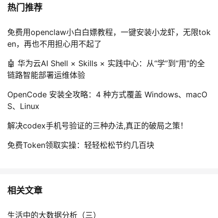
热门推荐
免费用openclaw小白白嫖教程，一键安装小龙虾，无限tok
en，再也不用担心用不起了
🤖 华为云AI Shell × Skills × 实践中心：从“学”到“用”的全
链路智能部署运维体验
OpenCode 安装全攻略：4 种方式覆盖 Windows、macO
S、Linux
解决codex手机号验证的三种办法,真正的破局之策！
免费Token领取实操：轻轻松松节约几百块
相关文章
生活中的大数据分析（三）