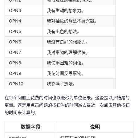
OPN3
我有生动的想象力。
OPN4
我对抽象的想法不感兴趣。
OPN5
我有出色的想法。
OPN6
我没有良好的想象力。
OPN7
我对事物的理解很快。
OPN8
我使用困难的词语。
OPN9
我花时间反思事物。
OPN10
我充满了想法。
在每个问题上花费的时间也以毫秒为单位记录。这些是以_E结尾的
变量。这是用点击问题的按钮时的时间减去最近一次点击其他按钮
的时间来计算的。
数据字段
说明
dateload
调查开始的时间戳。