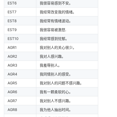
EST6
我很容易感到不安。
EST7
我经常改变我的情绪。
EST8
我经常有情绪波动。
EST9
我很容易被激怒.
EST10
我经常感到忧郁。
AGR1
我对别人的关心很少。
AGR2
我对人感兴趣。
AGR3
我羞辱别人。
AGR4
我同情别人的感受。
AGR5
我对别人的问题不感兴趣。
AGR6
我有一颗柔软的心。
AGR7
我对别人不感兴趣。
AGR8
我为他人抽出时间。