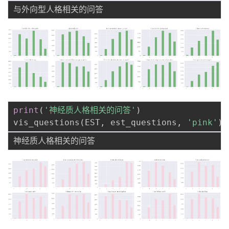
print
(
'神经质人格相关的问答'
)
vis_questions
(
EST
,
 est_questions
,
'pink'
)