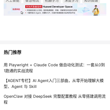
人工智能
智慧物流
机器学习
深度学习
知识图谱
热门推荐
用 Playwright + Claude Code 做自动化测试：一套从0到
1跑通的实战流程
【AGENT专栏】AI Agent入门三部曲，从零开始理解大模
型、Agent 与 Skill
OpenClaw 对接 DeepSeek 完整配置教程 从零搭建调用流
程