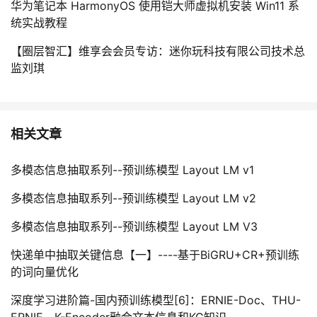
华为笔记本 HarmonyOS 使用铠大师虚拟机安装 Win11 系
统实战教程
【圈层智汇】维享会会员专访：迷你玩科技有限公司技术总
监刘琪
相关文章
多模态信息抽取系列--预训练模型 Layout LM v1
多模态信息抽取系列--预训练模型 Layout LM v2
多模态信息抽取系列--预训练模型 Layout LM V3
快递单中抽取关键信息【一】----基于BiGRU+CR+预训练
的词向量优化
深度学习进阶篇-国内预训练模型[6]：ERNIE-Doc、THU-