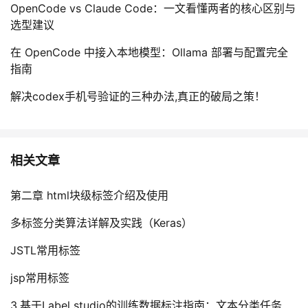
OpenCode vs Claude Code：一文看懂两者的核心区别与
选型建议
在 OpenCode 中接入本地模型：Ollama 部署与配置完全
指南
解决codex手机号验证的三种办法,真正的破局之策！
相关文章
第二章 html块级标签介绍及使用
多标签分类算法详解及实践（Keras）
JSTL常用标签
jsp常用标签
3.基于Label studio的训练数据标注指南：文本分类任务