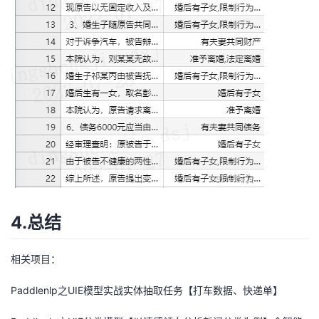
4.总结
相关项目：
Paddlenlp之UIE模型实战实体抽取任务【打车数据、快递单】