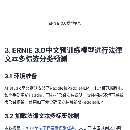
ERNIE 3.0模型框架
3. ERNIE 3.0中文预训练模型进行法律
文本多标签分类预测
3.1 环境准备
AI Studio平台默认安装了Paddle和PaddleNLP，并定期更新版本。
如需手动更新Paddle，可参考
飞桨安装说明
，安装相应环境下最新
版飞桨框架。使用如下命令确保安装最新版PaddleNLP：
3.2 加载法律文本多标签数据
本数据集（
2019年法研杯要素识别任务
）来自于“中国裁判文书网”