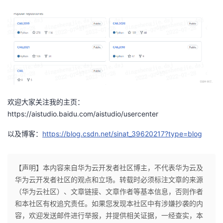
欢迎大家关注我的主页：
https://aistudio.baidu.com/aistudio/usercenter
以及博客：
https://blog.csdn.net/sinat_39620217?type=blog
【声明】本内容来自华为云开发者社区博主，不代表华为云及
华为云开发者社区的观点和立场。转载时必须标注文章的来源
（华为云社区）、文章链接、文章作者等基本信息，否则作者
和本社区有权追究责任。如果您发现本社区中有涉嫌抄袭的内
容，欢迎发送邮件进行举报，并提供相关证据，一经查实，本