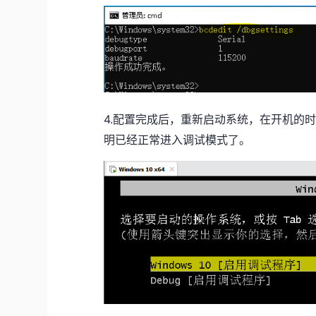
4.配置完成后，重新启动系统，在开机的
明已经正常进入调试模式了。