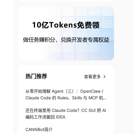
热门推荐
查看更多
从零开始理解 Agent（三）：OpenClaw /
Claude Code 的 Rules、Skills 与 MCP 机
制
还在终端里用 Claude Code？CC GUI 把 AI
编码工作流搬回 IDEA
CANNBot简介