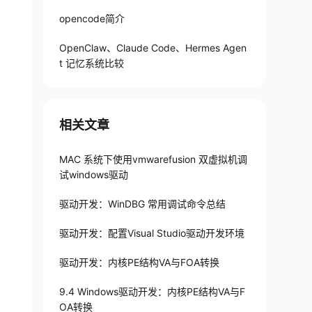
opencode简介
OpenClaw、Claude Code、Hermes Agen
t 记忆系统比较
相关文章
MAC 系统下使用vmwarefusion 双虚拟机调
试windows驱动
驱动开发：WinDBG 常用调试命令总结
驱动开发：配置Visual Studio驱动开发环境
驱动开发：内核PE结构VA与FOA转换
9.4 Windows驱动开发：内核PE结构VA与F
OA转换