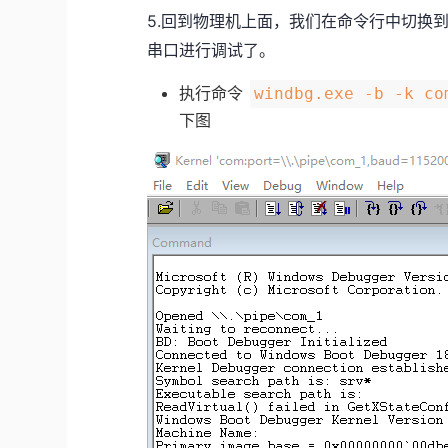
5.回到物理机上面，我们在命令行中切换
串口进行调试了。
执行命令
windbg.exe -b -k co
下图