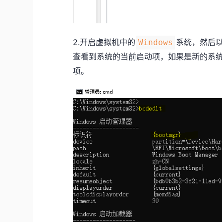
2.开启虚拟机中的
系统，然后
Windows
查看到系统的当前启动项，如果是新的系
项。