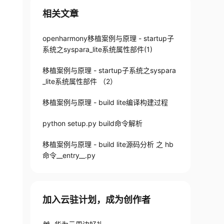
相关文章
openharmony移植案例与原理 - startup子
系统之syspara_lite系统属性部件(1)
移植案例与原理 - startup子系统之syspara
_lite系统属性部件 （2）
移植案例与原理 - build lite编译构建过程
python setup.py build命令解析
移植案例与原理 - build lite源码分析 之 hb
命令__entry__.py
加入云驻计划，成为创作者