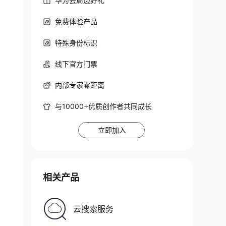
华为云周边好礼
免费体验产品
特殊身份标识
线下官方门票
内部专家零距离
与10000+优质创作者共同成长
立即加入
相关产品
云搜索服务