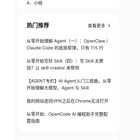
4、小结
热门推荐
查看更多
从零开始理解 Agent（一）：OpenClaw /
Claude Code 的底层原理，只有 115 行
从零开始写好 Skill（四）：写 Skill 太费
劲？让 skill-creator 来帮你
【AGENT专栏】AI Agent入门三部曲，从零
开始理解大模型、Agent 与 Skill
我的网站连同VPN之后在Chrome无法打开
从零开始：OpenCode AI 编程助手完整配
置指南