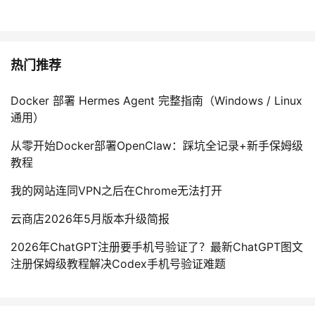
热门推荐
Docker 部署 Hermes Agent 完整指南（Windows / Linux
通用）
从零开始Docker部署OpenClaw：踩坑全记录+新手保姆级
教程
我的网站连同VPN之后在Chrome无法打开
云商店2026年5月版本升级简报
2026年ChatGPT注册要手机号验证了？最新ChatGPT图文
注册保姆级教程解决Codex手机号验证难题