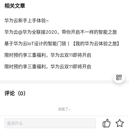
相关文章
华为云新手上手体验~
华为云@华为全联接2020，带你开启不一样的智能之旅
基于华为云IoT设计的智能门锁丨【我的华为云体验之旅】
限时预约享三重福利，华为云双11即将开启
限时预约享三重福利，华为云双11即将开启
评论（
0
）
退
出
到底了~
登
录