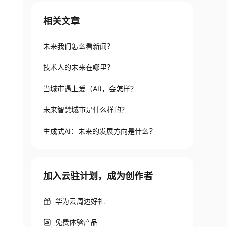
相关文章
未来我们怎么看新闻？
技术人的未来在哪里？
当城市遇上爱（AI)，会怎样？
未来智慧城市是什么样的？
生成式AI：未来的发展方向是什么？
加入云驻计划，成为创作者
华为云周边好礼
免费体验产品