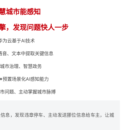
慧城市能感知
擎，发现问题快人一步
华为云基于AI技术
语音、文本中提取关键信息
城市治理、智慧政务
+
预置场景化AI感知能力
市问题、主动掌握城市脉搏
头信息，发现违章停车、主动发送挪位信息给车主，让城