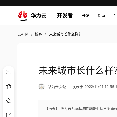
开发者
开发
活动
P
云社区
博客
未来城市长什么样？
未来城市长什么样
华为云头条
发表于 2022/11/01 19:55:
【摘要】 华为云Stack城市智能中枢方案