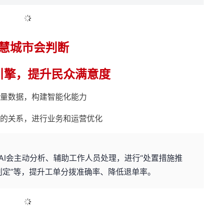
慧城市会判断
引擎，提升民众满意度
海量数据，构建智能化能力
的关系，进行业务和运营优化
AI会主动分析、辅助工作人员处理，进行“处置措施推
度判定”等，提升工单分拨准确率、降低退单率。