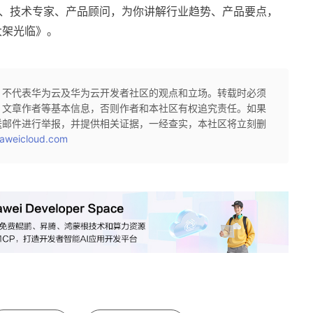
构师、技术专家、产品顾问，为你讲解行业趋势、产品要点，
大架光临》。
，不代表华为云及华为云开发者社区的观点和立场。转载时必须
、文章作者等基本信息，否则作者和本社区有权追究责任。如果
送邮件进行举报，并提供相关证据，一经查实，本社区将立刻删
aweicloud.com