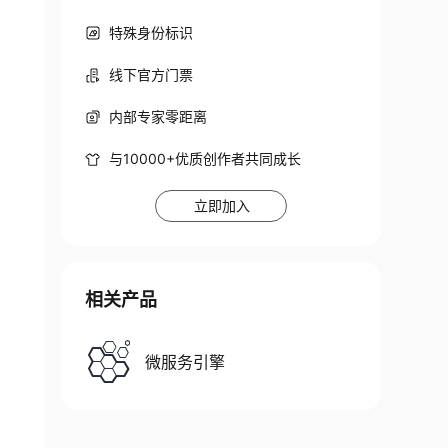
特殊身份标识
线下官方门票
内部专家零距离
与10000+优质创作者共同成长
立即加入
相关产品
微服务引擎