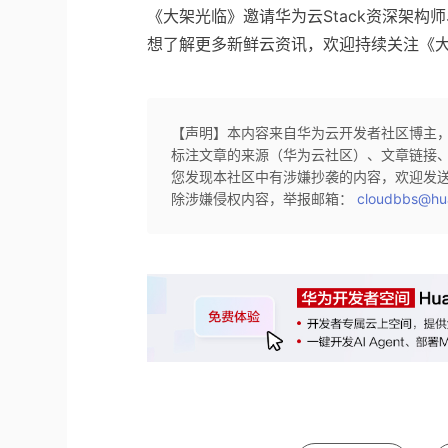
《大架光临》邀请华为云Stack资深架
想了解更多新鲜云资讯，欢迎持续关注《
【声明】本内容来自华为云开发者社区博主
标注文章的来源（华为云社区）、文章链接
您发现本社区中有涉嫌抄袭的内容，欢迎发
除涉嫌侵权内容，举报邮箱：
cloudbbs@hu