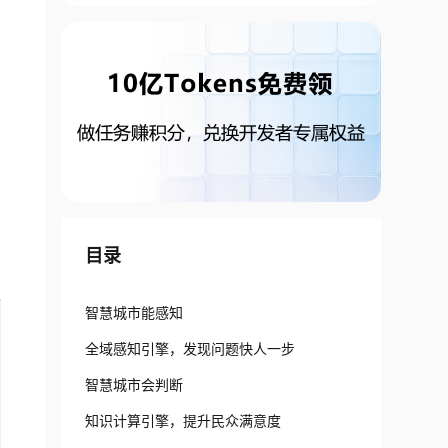
目录
智慧城市能感知
全域感知引擎，发现问题快人一步
智慧城市会判断
知识计算引擎，提升民众满意度