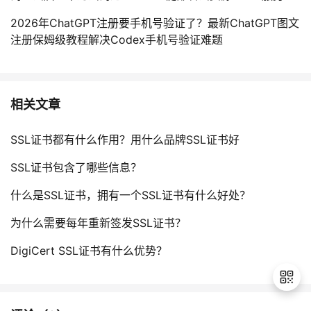
2026年ChatGPT注册要手机号验证了？最新ChatGPT图文
注册保姆级教程解决Codex手机号验证难题
相关文章
SSL证书都有什么作用？用什么品牌SSL证书好
SSL证书包含了哪些信息？
什么是SSL证书，拥有一个SSL证书有什么好处？
为什么需要每年重新签发SSL证书？
DigiCert SSL证书有什么优势？