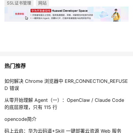
SSL证书管理
网站
热门推荐
如何解决 Chrome 浏览器中 ERR_CONNECTION_REFUSE
D 错误
从零开始理解 Agent（一）：OpenClaw / Claude Code
的底层原理，只有 115 行
opencode简介
码上云启：华为云码道+Skill 一键部署云资源 Web 服务