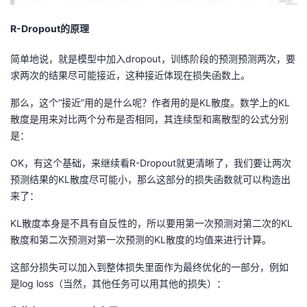
R-Dropout的原理
简单地说，就是模型中加入dropout，训练阶段的预测预测两次，要
求两次的结果尽可能接近，这种接近体现在损失函数上。
那么，这个“接近”用的是什么呢？作者用的是KL散度。数学上的KL
散度是用来对比两个分布是否相同，其连续型和离散型的公式分别
是：
OK，有这个基础，来继续看R-Dropout就更清晰了，我们要让两次
预测结果的KL散度尽可能小，那么这部分的损失函数就可以构造出
来了：
KL散度本身是不具有自反性的，所以要用第一次预测对第二次的KL
散度和第二次预测对第一次预测的KL散度的均值来进行计算。
这部分损失可以加入到整体损失里面作为最终优化的一部分，例如
是log loss（当然，其他任务可以用其他的损失）：