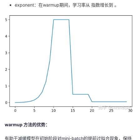
exponent：在warmup期间，学习率从 指数增长到 。
warmup 方法的优势：
有助于减缓模型在初始阶段对mini-batch的提前过拟合现象，保持