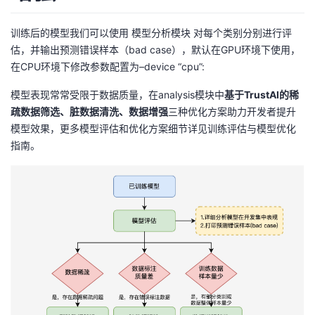
训练后的模型我们可以使用 模型分析模块 对每个类别分别进行评
估，并输出预测错误样本（bad case），默认在GPU环境下使用，
在CPU环境下修改参数配置为–device “cpu”:
模型表现常常受限于数据质量，在analysis模块中
基于TrustAI的稀
疏数据筛选、脏数据清洗、数据增强
三种优化方案助力开发者提升
模型效果，更多模型评估和优化方案细节详见训练评估与模型优化
指南。