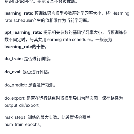
足的以Pad补全。提示文本不会被截断。
learning_rate:
预训练语言模型参数基础学习率大小，将与learning
rate scheduler产生的值相乘作为当前学习率。
ppt_learning_rate:
提示相关参数的基础学习率大小，当预训练参
数不固定时，与其共用learning rate scheduler。一般设为
learning_rate的十倍
。
do_train:
是否进行训练。
do_eval:
是否进行评估。
do_predict: 是否进行预测。
do_export: 是否在运行结束时将模型导出为静态图，保存路径为
output_dir/export。
max_steps: 训练的最大步数。此设置将会覆盖
num_train_epochs。