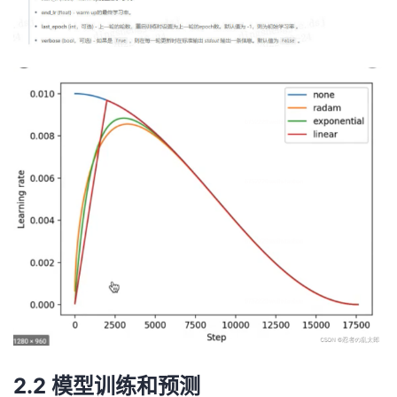
2.2 模型训练和预测