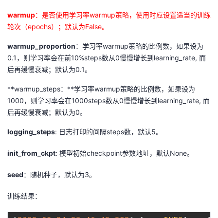
warmup
：是否使用学习率warmup策略，使用时应设置适当的训练
轮次（epochs）；默认为False。
warmup_proportion
：学习率warmup策略的比例数，如果设为
0.1，则学习率会在前10%steps数从0慢慢增长到learning_rate, 而
后再缓慢衰减；默认为0.1。
**warmup_steps：**学习率warmup策略的比例数，如果设为
1000，则学习率会在1000steps数从0慢慢增长到learning_rate, 而
后再缓慢衰减；默认为0。
logging_steps
: 日志打印的间隔steps数，默认5。
init_from_ckpt
: 模型初始checkpoint参数地址，默认None。
seed
：随机种子，默认为3。
训练结果：