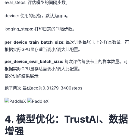
eval_steps: 评估模型的间隔步数。
device: 使用的设备，默认为gpu。
logging_steps: 打印日志的间隔步数。
per_device_train_batch_size:
每次训练每张卡上的样本数量。可
根据实际GPU显存适当调小/调大此配置。
per_device_eval_batch_size:
每次评估每张卡上的样本数量。可
根据实际GPU显存适当调小/调大此配置。
部分训练结果展示:
跑了两次:最优acc为0.81279-3400steps
4. 模型优化：TrustAI、数据
增强