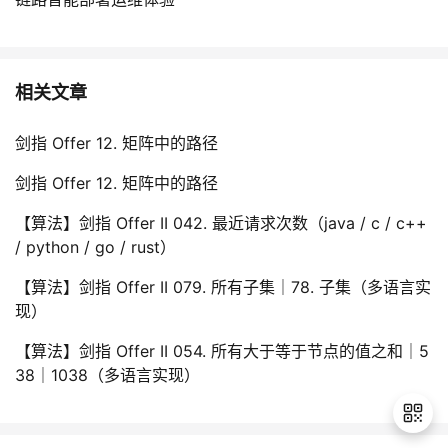
相关文章
剑指 Offer 12. 矩阵中的路径
剑指 Offer 12. 矩阵中的路径
【算法】剑指 Offer II 042. 最近请求次数（java / c / c++
/ python / go / rust）
【算法】剑指 Offer II 079. 所有子集｜78. 子集（多语言实
现）
【算法】剑指 Offer II 054. 所有大于等于节点的值之和｜5
38｜1038（多语言实现）