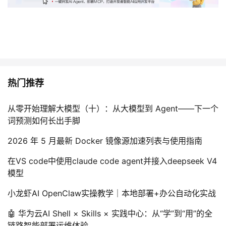
热门推荐
从零开始理解大模型（十）：从大模型到 Agent——下一个
词预测如何长出手脚
2026 年 5 月最新 Docker 镜像源加速列表与使用指南
在VS code中使用claude code agent并接入deepseek V4
模型
小龙虾AI OpenClaw实操教学｜本地部署+办公自动化实战
🤖 华为云AI Shell × Skills × 实践中心：从“学”到“用”的全
链路智能部署运维体验