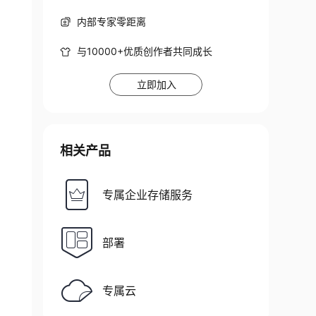
内部专家零距离
与10000+优质创作者共同成长
立即加入
相关产品
专属企业存储服务
部署
专属云