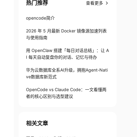
热门推荐
查看更多
opencode简介
2026 年 5 月最新 Docker 镜像源加速列表
与使用指南
用 OpenClaw 搭建「每日对话总结」：让 A
I 每天自动复盘你的对话、记忆与待办
华为云数据库全系AI升级，拥抱Agent-Nati
ve数据库新范式
OpenCode vs Claude Code：一文看懂两
者的核心区别与选型建议
相关文章