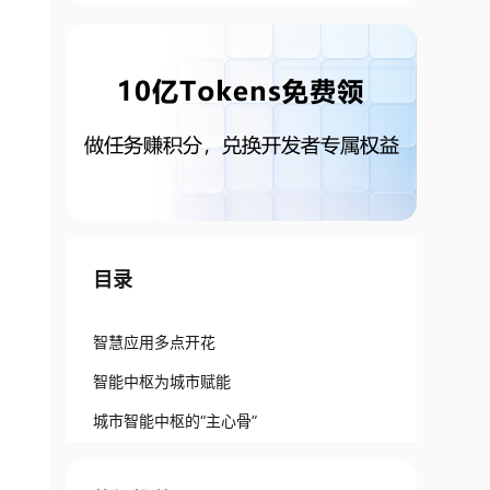
目录
智慧应用多点开花
智能中枢为城市赋能
城市智能中枢的“主心骨”