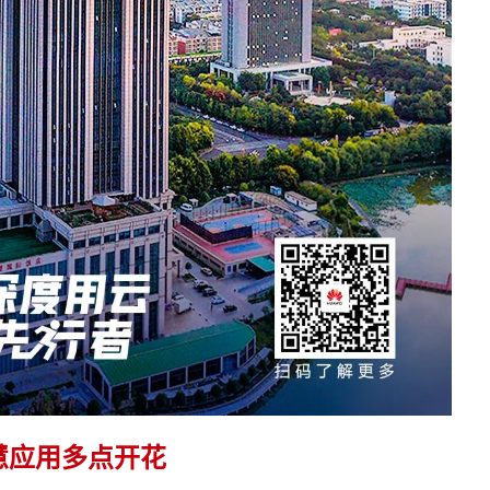
慧应用多点开花