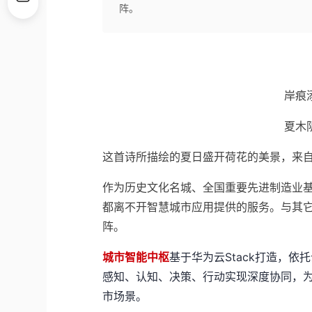
阵。
岸痕
夏木
这首诗所描绘的夏日盛开荷花的美景，来自
作为历史文化名城、全国重要先进制造业
都离不开智慧城市应用提供的服务。与其
阵。
城市智能中枢
基于华为云Stack打造，依
感知、认知、决策、行动实现深度协同，
市场景。