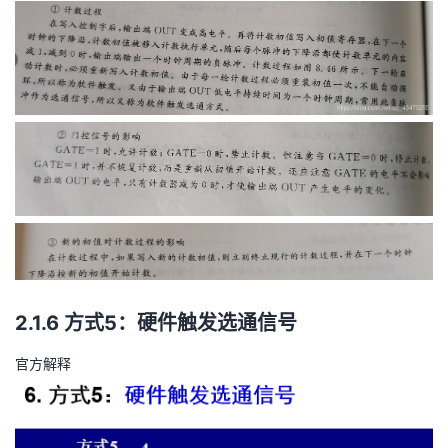
2.1.6 方式5：硬件触发选通信号
官方解释