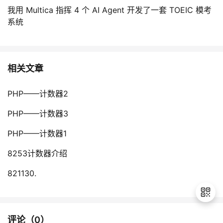
我用 Multica 指挥 4 个 AI Agent 开发了一套 TOEIC 模考
系统
相关文章
PHP——计数器2
PHP——计数器3
PHP——计数器1
8253计数器介绍
821130.
评论（
0
）