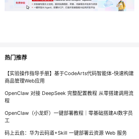
热门推荐
【实验操作指导手册】基于CodeArts代码智能体-快速构建
商品管理Web应用
OpenClaw 对接 DeepSeek 完整配置教程 从零搭建调用流
程
OpenClaw（小龙虾）一键部署教程｜零基础搭建AI数字员
工
码上云启：华为云码道+Skill 一键部署云资源 Web 服务