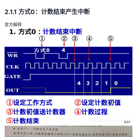
2.1.1 方式0：计数结束产生中断
官方解释