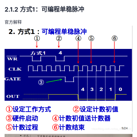
2.1.2 方式1：可编程单稳脉冲
官方解释