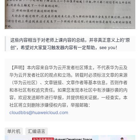
这些内容相当于对老师上课内容的总结，并非真正意义上的“原
创”，希望对大家复习触发器内容有一定帮助，see you！
【声明】本内容来自华为云开发者社区博主，不代表华为云及
华为云开发者社区的观点和立场。转载时必须标注文章的来源
（华为云社区）、文章链接、文章作者等基本信息，否则作者
和本社区有权追究责任。如果您发现本社区中有涉嫌抄袭的内
容，欢迎发送邮件进行举报，并提供相关证据，一经查实，本
社区将立刻删除涉嫌侵权内容，举报邮箱：
cloudbbs@huaweicloud.com
单片机
汇编语言