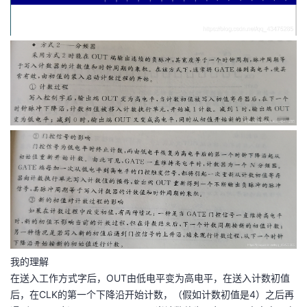
我的理解
在送入工作方式字后，OUT由低电平变为高电平，在送入计数初值
后，在CLK的第一个下降沿开始计数，（假如计数初值是4）之后再