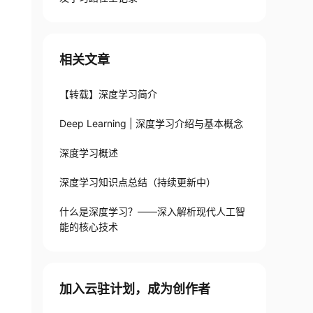
相关文章
【转载】深度学习简介
Deep Learning | 深度学习介绍与基本概念
深度学习概述
深度学习知识点总结（持续更新中）
什么是深度学习？——深入解析现代人工智
能的核心技术
加入云驻计划，成为创作者