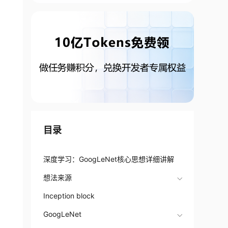
目录
深度学习：GoogLeNet核心思想详细讲解
想法来源
Inception block
GoogLeNet