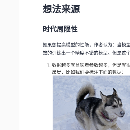
想法来源
时代局限性
如果想提高模型的性能，作者认为：当模
效的训练出一个精度不错的模型。但是这
数据越多就意味着参数越多，但是就很容易
昂贵，比如我们要标注下面的数据：