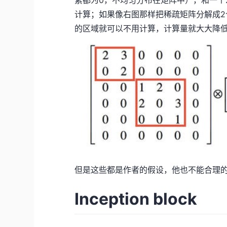
计算；如果像右图那样把稀疏矩阵分解成2
的区域就可以不用计算，计算量就大大降
但是这些都是作者的假设，他也不能合理
Inception block