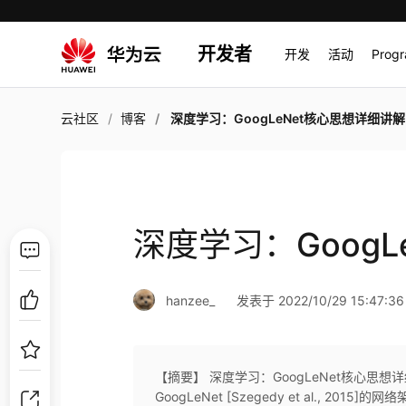
开发者
开发
活动
Prog
云社区
博客
深度学习：GoogLeNet核心思想详细讲解
深度学习：Goog
hanzee_
发表于 2022/10/29 15:47:36
【摘要】 深度学习：GoogLeNet核心思想详
GoogLeNet [Szegedy et al., 2