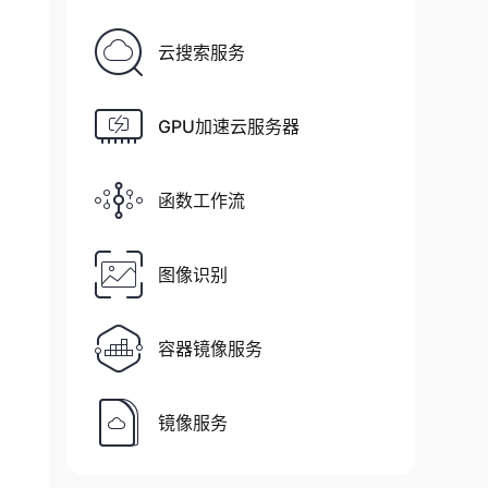
云搜索服务
GPU加速云服务器
函数工作流
图像识别
容器镜像服务
镜像服务