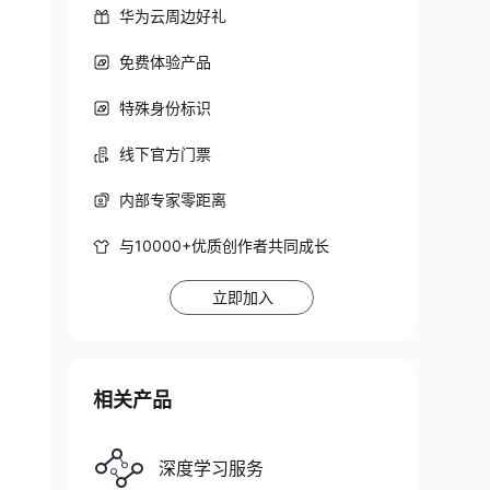
华为云周边好礼
免费体验产品
特殊身份标识
线下官方门票
内部专家零距离
与10000+优质创作者共同成长
立即加入
相关产品
深度学习服务