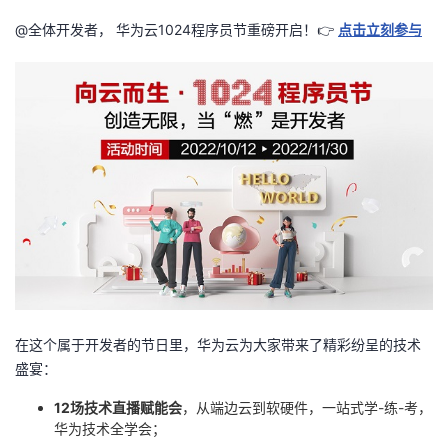
@全体开发者， 华为云1024程序员节重磅开启！👉
点击立刻参与
在这个属于开发者的节日里，华为云为大家带来了精彩纷呈的技术
盛宴：
12场技术直播赋能会
，从端边云到软硬件，一站式学-练-考，
华为技术全学会；