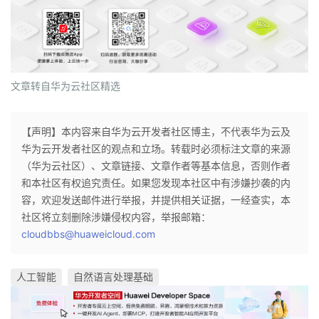
文章转自华为云社区精选
【声明】本内容来自华为云开发者社区博主，不代表华为云及
华为云开发者社区的观点和立场。转载时必须标注文章的来源
（华为云社区）、文章链接、文章作者等基本信息，否则作者
和本社区有权追究责任。如果您发现本社区中有涉嫌抄袭的内
容，欢迎发送邮件进行举报，并提供相关证据，一经查实，本
社区将立刻删除涉嫌侵权内容，举报邮箱：
cloudbbs@huaweicloud.com
人工智能
自然语言处理基础