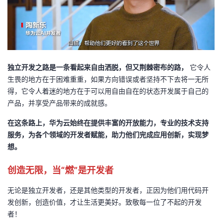
独立开发之路是一条看起来自由洒脱，但又荆棘密布的路，
它令人
生畏的地方在于困难重重，如果方向错误或者坚持不下去将一无所
得，它令人着迷的地方在于可以用自由自在的状态开发属于自己的
产品，并享受产品带来的成就感。
在这条路上，华为云始终在提供丰富的开放能力，专业的技术支持
服务，为各个领域的开发者赋能，助力他们完成应用创新，实现梦
想。
创造无限，当“燃”是开发者
无论是独立开发者，还是其他类型的开发者，正因为他们用代码开
发创新，创造价值，才让生活更美好。致敬每一位了不起的开发
者！