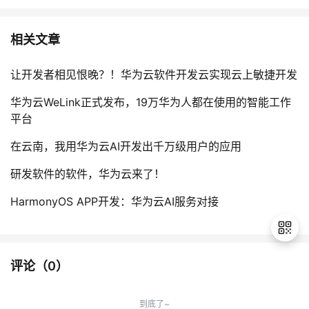
相关文章
让开发者相见恨晚？！华为云软件开发云实现云上敏捷开发
华为云WeLink正式发布，19万华为人都在使用的智能工作
平台
在云南，我用华为云AI开发出千万级用户的应用
研发软件的软件，华为云来了！
HarmonyOS APP开发：华为云AI服务对接
评论（
0
）
退
出
到底了~