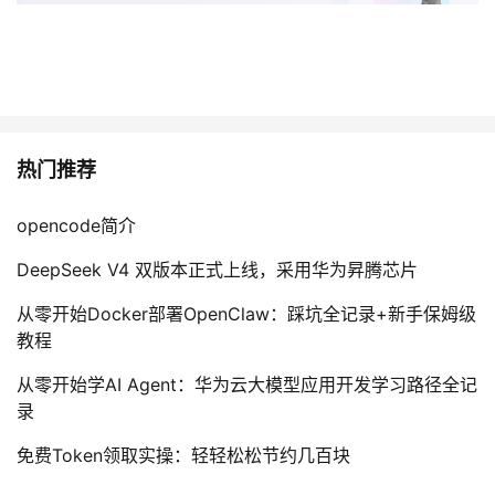
热门推荐
opencode简介
DeepSeek V4 双版本正式上线，采用华为昇腾芯片
从零开始Docker部署OpenClaw：踩坑全记录+新手保姆级
教程
从零开始学AI Agent：华为云大模型应用开发学习路径全记
录
免费Token领取实操：轻轻松松节约几百块