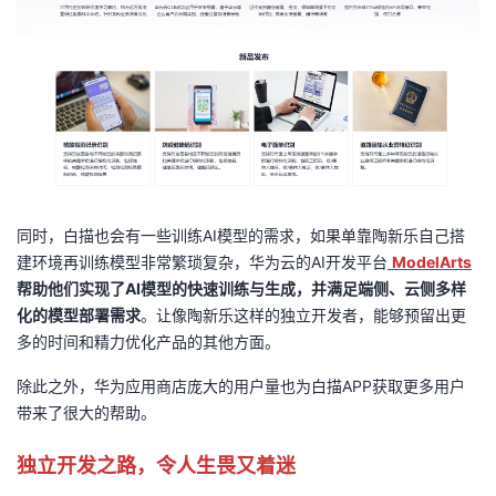
同时，白描也会有一些训练AI模型的需求，如果单靠陶新乐自己搭
建环境再训练模型非常繁琐复杂，华为云的AI开发平台
ModelArts
帮助他们实现了AI模型的快速训练与生成，并满足端侧、云侧多样
化的模型部署需求
。让像陶新乐这样的独立开发者，能够预留出更
多的时间和精力优化产品的其他方面。
除此之外，华为应用商店庞大的用户量也为白描APP获取更多用户
带来了很大的帮助。
独立开发之路，令人生畏又着迷