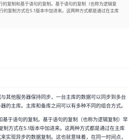
于行的复制和基于语句的复制。基于语句的复制（也称为逻辑复
基于行的复制方式在5.1版本中加进来。这两种方式都是通过在主库
据与其他服务器保持同步，一台主库的数据可以同步到多台
务器的主库。主库和备库之间可以有多种不同的组合方式。
制和基于语句的复制。基于语句的复制（也称为逻辑复制）早
的复制方式在5.1版本中加进来。这两种方式都是通过在主库
式来实现异步的数据复制。这也就意味着，在同一时间点，