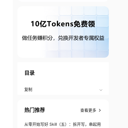
目录
复制
热门推荐
查看更多
从零开始写好 Skill（五）：拆开写，串起用