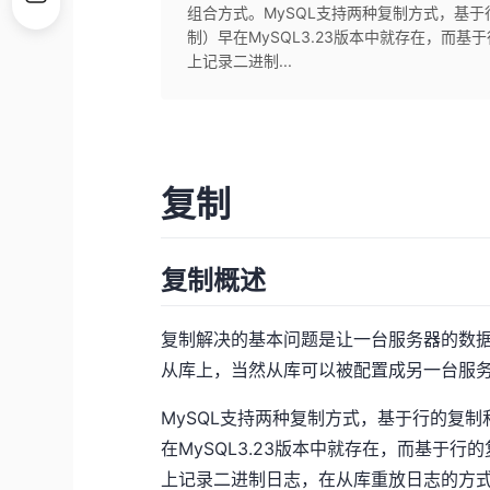
组合方式。MySQL支持两种复制方式，基
制）早在MySQL3.23版本中就存在，而
上记录二进制...
复制
复制概述
复制解决的基本问题是让一台服务器的数
从库上，当然从库可以被配置成另一台服
MySQL支持两种复制方式，基于行的复
在MySQL3.23版本中就存在，而基于行
上记录二进制日志，在从库重放日志的方