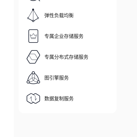
弹性负载均衡
专属企业存储服务
专属分布式存储服务
图引擎服务
数据复制服务