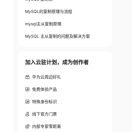
MySQL的复制原理与流程
mysql主从复制原理
MySQL 主从复制的问题及解决方案
加入云驻计划，成为创作者
华为云周边好礼
免费体验产品
特殊身份标识
线下官方门票
内部专家零距离