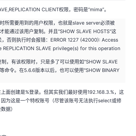
VE,REPLICATION CLIENT权限，密码是“mima”。
所需要用到的用户权限，也就是slave server必须被
，才能通过该用户复制。并且"SHOW SLAVE HOSTS"这
，否则执行时会报错：ERROR 1227 (42000): Access
he REPLICATION SLAVE privilege(s) for this operation
制，有该权限时，只是多了可以使用如"SHOW SLAVE
TUS"等命令。在5.6.6版本以后，也可以使用"SHOW BINARY
创建是%登录。但其实我们最好使用192.168.3.%，这
为这是一个特权账号（尽管该账号无法执行select或修
些数据）