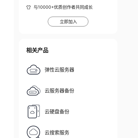
与10000+优质创作者共同成长
立即加入
相关产品
弹性云服务器
云服务器备份
云硬盘备份
云搜索服务