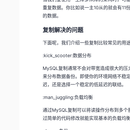
重复数据。你比如说一主10从的就会有11
的数据。
复制解决的问题
下面呢，我们介绍一些复制比较常见的用
:kick_scooter:数据分布
MySQL复制通常不会对带宽造成很大的
来分布数据备份。即使你的环境网络不稳
迟，还是选择一个稳定的低延迟的联结。
:man_juggling:负载均衡
通过MySQL复制可以将读操作分布到多
过简单的代码修改就能实现基本的负载均