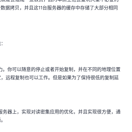
份数据拷贝，并且这11台服务器的缓存中存储了大部分相同
途：
压力。你可以随意的停止或者开始复制，并在不同的地理位置
定，远程复制也可以工作。但是如果为了保持很低的复制延
个服务器上，实现对读密集应用的优化，并且实现很方便，通
衡。