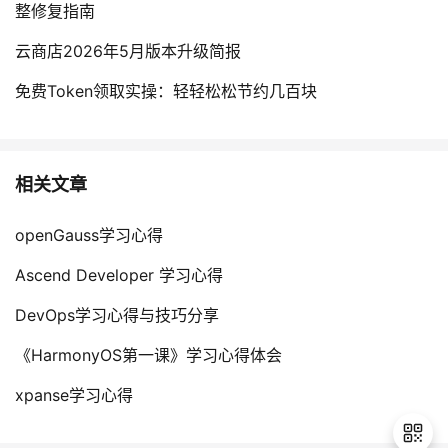
整修复指南
云商店2026年5月版本升级简报
免费Token领取实操：轻轻松松节约几百块
相关文章
openGauss学习心得
Ascend Developer 学习心得
DevOps学习心得与技巧分享
《HarmonyOS第一课》学习心得体会
xpanse学习心得