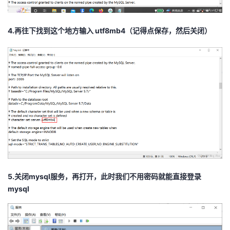
4.再往下找到这个地方输入 utf8mb4（记得点保存，然后关闭）
5.关闭mysql服务，再打开，此时我们不用密码就能直接登录
mysql