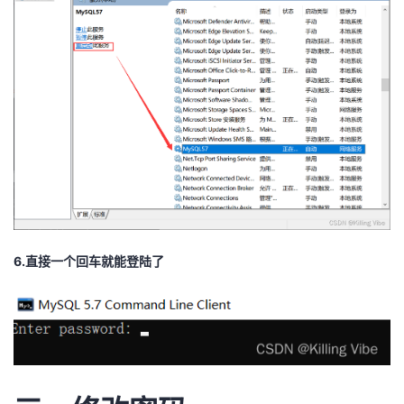
6.直接一个回车就能登陆了