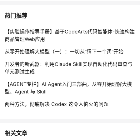
热门推荐
【实验操作指导手册】基于CodeArts代码智能体-快速构建
商品管理Web应用
从零开始理解大模型（一）：一切从"猜下一个词"开始
开发者的新武器：利用Claude Skill实现自动化代码审查与
单元测试生成
【AGENT专栏】AI Agent入门三部曲，从零开始理解大模
型、Agent 与 Skill
两种方法，彻底解决 Codex 这令人恼火的问题
相关文章