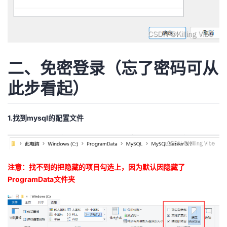
二、免密登录（忘了密码可从
此步看起）
1.找到mysql的配置文件
注意：找不到的把隐藏的项目勾选上，因为默认因隐藏了
ProgramData文件夹