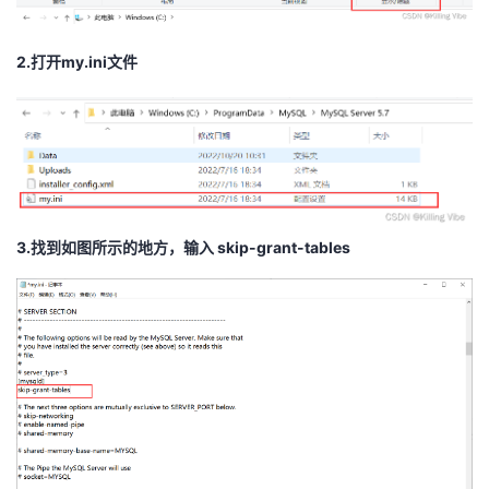
2.打开my.ini文件
3.找到如图所示的地方，输入 skip-grant-tables