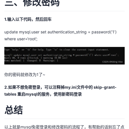
三、修改密码
1.输入以下代码，然后回车
update mysql.user set authentication_string = password(‘1’)
where user=‘root’;
你的密码就修改为1了~
2.如果不想免密登录，可以注释掉my.ini文件中的 skip-grant-
tables 重启mysql的服务，使用新密码登录
总结
以上就是mysql免密登录和修改密码的流程了，有帮助的话别忘了点