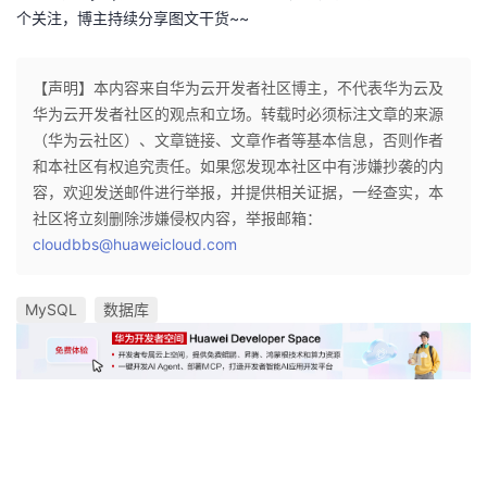
个关注，博主持续分享图文干货~~
【声明】本内容来自华为云开发者社区博主，不代表华为云及
华为云开发者社区的观点和立场。转载时必须标注文章的来源
（华为云社区）、文章链接、文章作者等基本信息，否则作者
和本社区有权追究责任。如果您发现本社区中有涉嫌抄袭的内
容，欢迎发送邮件进行举报，并提供相关证据，一经查实，本
社区将立刻删除涉嫌侵权内容，举报邮箱：
cloudbbs@huaweicloud.com
MySQL
数据库