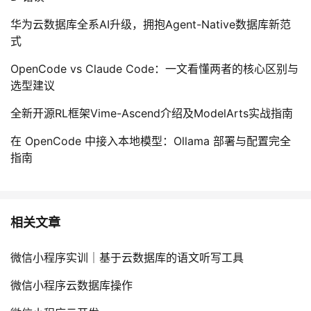
华为云数据库全系AI升级，拥抱Agent-Native数据库新范
式
OpenCode vs Claude Code：一文看懂两者的核心区别与
选型建议
全新开源RL框架Vime-Ascend介绍及ModelArts实战指南
在 OpenCode 中接入本地模型：Ollama 部署与配置完全
指南
相关文章
微信小程序实训｜基于云数据库的语文听写工具
微信小程序云数据库操作