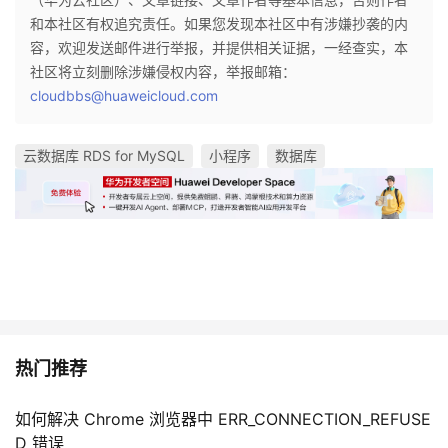
和本社区有权追究责任。如果您发现本社区中有涉嫌抄袭的内
容，欢迎发送邮件进行举报，并提供相关证据，一经查实，本
社区将立刻删除涉嫌侵权内容，举报邮箱：
cloudbbs@huaweicloud.com
云数据库 RDS for MySQL
小程序
数据库
热门推荐
如何解决 Chrome 浏览器中 ERR_CONNECTION_REFUSE
D 错误