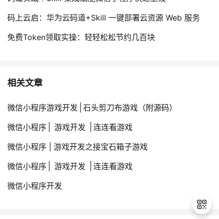
码上云启：华为云码道+Skill 一键部署云资源 Web 服务
免费Token领取实操：轻轻松松节约几百块
相关文章
微信小程序游戏开发│石头剪刀布游戏（附源码）
微信小程序│ 游戏开发 │连连看游戏
微信小程序 | 游戏开发之接宝石箱子游戏
微信小程序│ 游戏开发 │连连看游戏
微信小程序开发