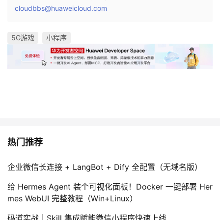
cloudbbs@huaweicloud.com
5G游戏
小程序
热门推荐
企业微信长连接 + LangBot + Dify 全配置（无域名版）
给 Hermes Agent 装个可视化面板！Docker 一键部署 Her
mes WebUI 完整教程（Win+Linux）
码道实战｜Skill 集成赋能微信小程序快速上线