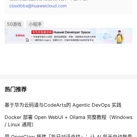
cloudbbs@huaweicloud.com
5G游戏
小程序
热门推荐
基于华为云码道与CodeArts的 Agentic DevOps 实践
Docker 部署 Open WebUI + Ollama 完整教程（Windows
/ Linux 通用）
用 OpenClaw 搭建「每日对话总结」：让 AI 每天自动复盘