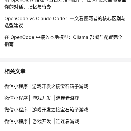
你的对话、记忆与待办
OpenCode vs Claude Code：一文看懂两者的核心区别与
选型建议
在 OpenCode 中接入本地模型：Ollama 部署与配置完全
指南
相关文章
微信小程序 | 游戏开发之接宝石箱子游戏
微信小程序│ 游戏开发 │连连看游戏
微信小程序 | 游戏开发之接宝石箱子游戏
微信小程序│ 游戏开发 │连连看游戏