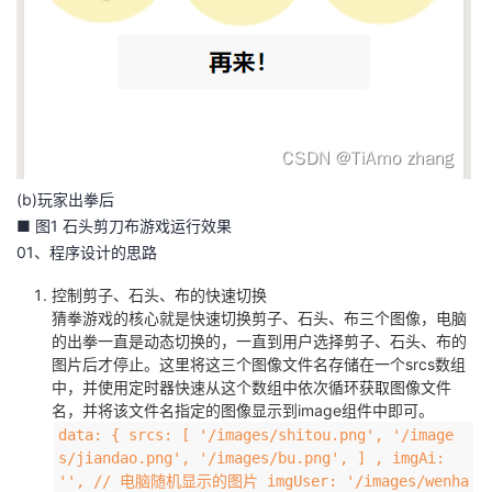
(b)玩家出拳后
■ 图1 石头剪刀布游戏运行效果
01、程序设计的思路
控制剪子、石头、布的快速切换
猜拳游戏的核心就是快速切换剪子、石头、布三个图像，电脑
的出拳一直是动态切换的，一直到用户选择剪子、石头、布的
图片后才停止。这里将这三个图像文件名存储在一个srcs数组
中，并使用定时器快速从这个数组中依次循环获取图像文件
名，并将该文件名指定的图像显示到image组件中即可。
data: { srcs: [ '/images/shitou.png', '/image
s/jiandao.png', '/images/bu.png', ] , imgAi:
'', // 电脑随机显示的图片 imgUser: '/images/wenha