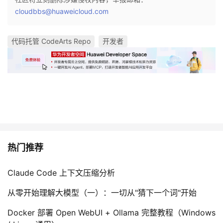
cloudbbs@huaweicloud.com
代码托管 CodeArts Repo
开发者
热门推荐
Claude Code 上下文压缩分析
从零开始理解大模型（一）：一切从"猜下一个词"开始
Docker 部署 Open WebUI + Ollama 完整教程（Windows