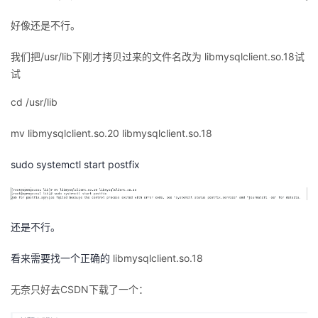
好像还是不行。
我们把/usr/lib下刚才拷贝过来的文件名改为 libmysqlclient.so.18试
试
cd /usr/lib
mv libmysqlclient.so.20 libmysqlclient.so.18
sudo systemctl start postfix
还是不行。
看来需要找一个正确的
libmysqlclient.so.18
无奈只好去CSDN下载了一个：