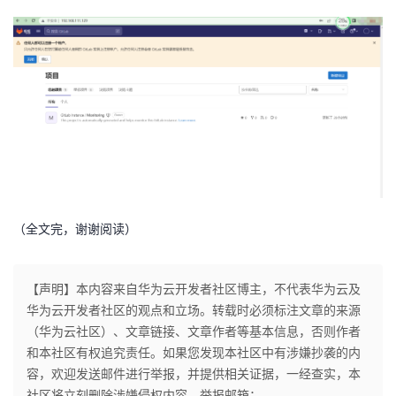
（全文完，谢谢阅读）
【声明】本内容来自华为云开发者社区博主，不代表华为云及
华为云开发者社区的观点和立场。转载时必须标注文章的来源
（华为云社区）、文章链接、文章作者等基本信息，否则作者
和本社区有权追究责任。如果您发现本社区中有涉嫌抄袭的内
容，欢迎发送邮件进行举报，并提供相关证据，一经查实，本
社区将立刻删除涉嫌侵权内容，举报邮箱：