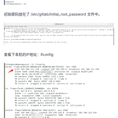
初始密码放在了 /etc/gitlab/initial_root_password 文件中。
查看下本机的IP地址：ifconfig