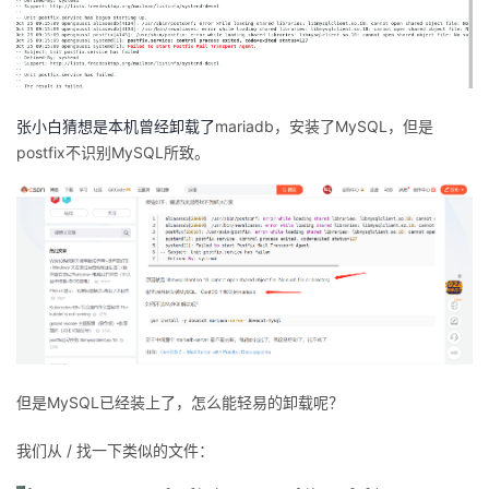
张小白猜想是本机曾经卸载了
mariadb，安装了MySQL，但是
postfix不识别MySQL所致。
但是MySQL已经装上了，怎么能轻易的卸载呢？
我们从 / 找一下类似的文件：