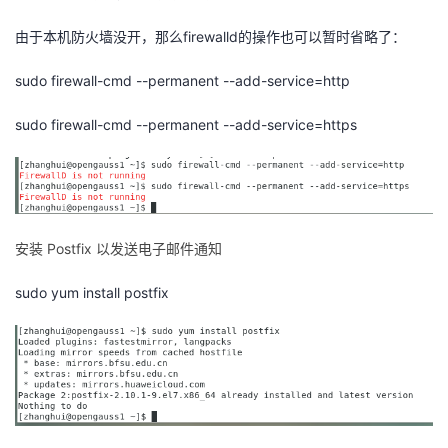
由于本机防火墙没开，那么firewalld的操作也可以暂时省略了：
sudo firewall-cmd --permanent --add-service=http
sudo firewall-cmd --permanent --add-service=https
安装 Postfix 以发送电子邮件通知
sudo yum install postfix