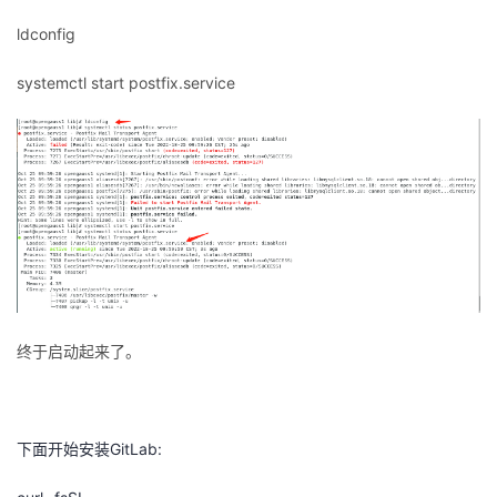
ldconfig
systemctl start postfix.service
终于启动起来了。
下面开始安装GitLab: