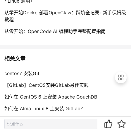
/ Linux 通用）
从零开始Docker部署OpenClaw：踩坑全记录+新手保姆级
教程
从零开始：OpenCode AI 编程助手完整配置指南
相关文章
centos7 安装Git
【GitLab】CentOS安装GitLab最佳实践
如何在 CentOS 6 上安装 Apache CouchDB
退
出
如何在 Alma Linux 8 上安装 GitLab？
登
录
centos 安装 GitLab