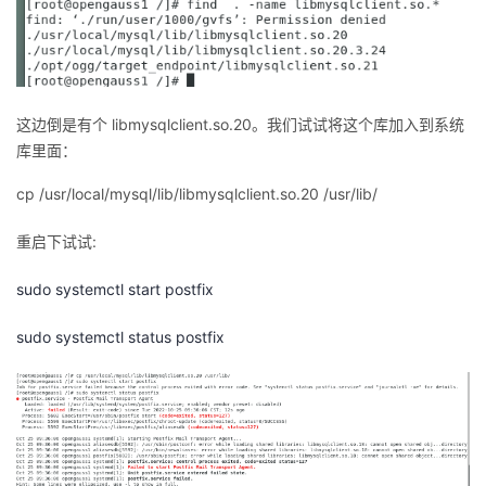
这边倒是有个 libmysqlclient.so.20。我们试试将这个库加入到系统
库里面：
cp /usr/local/mysql/lib/libmysqlclient.so.20 /usr/lib/
重启下试试:
sudo systemctl start postfix
sudo systemctl status postfix