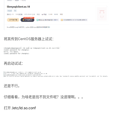
将其传到CentOS服务器上试试：
再启动试试：
还是不行。
仔细看看，为啥老是找不到文件呢？没道理啊。。。
打开
/etc/ld.so.conf