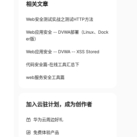
相关文章
Web安全测试实战之测试HTTP方法
Web应用安全 -- DVWA部署（Linux、Dock
er版）
Web应用安全 -- DVWA -- XSS Stored
代码安全篇-在线工具汇总下
web服务安全工具篇
加入云驻计划，成为创作者
华为云周边好礼
免费体验产品