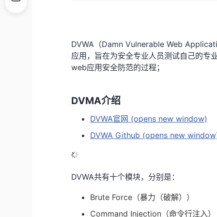
DVWA（Damn Vulnerable Web App
应用，旨在为安全专业人员测试自己的专业
web应用安全防范的过程；
DVMA介绍
DVWA官网
(opens new window)
DVWA Github
(opens new window
DVWA共有十个模块，分别是：
Brute Force（暴力（破解））
Command Injection（命令行注入）