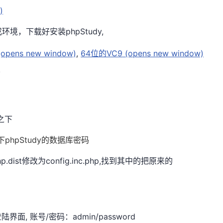
)
成环境，下载好安装phpStudy,
(opens new window)
,
64位的VC9
(opens new window)
面
之下
hpStudy的数据库密码
php.dist修改为config.inc.php,找到其中的把原来的
 账号/密码：admin/password