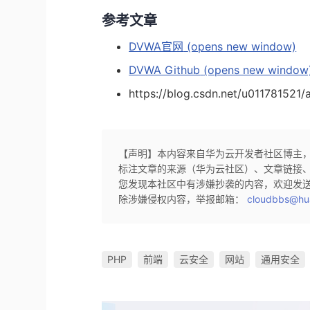
参考文章
DVWA官网
(opens new window)
DVWA Github
(opens new window
https://blog.csdn.net/u011781521/
【声明】本内容来自华为云开发者社区博主
标注文章的来源（华为云社区）、文章链接
您发现本社区中有涉嫌抄袭的内容，欢迎发
除涉嫌侵权内容，举报邮箱：
cloudbbs@hu
PHP
前端
云安全
网站
通用安全