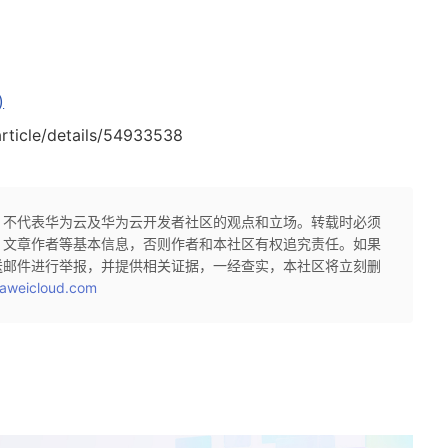
)
article/details/54933538
，不代表华为云及华为云开发者社区的观点和立场。转载时必须
、文章作者等基本信息，否则作者和本社区有权追究责任。如果
送邮件进行举报，并提供相关证据，一经查实，本社区将立刻删
aweicloud.com