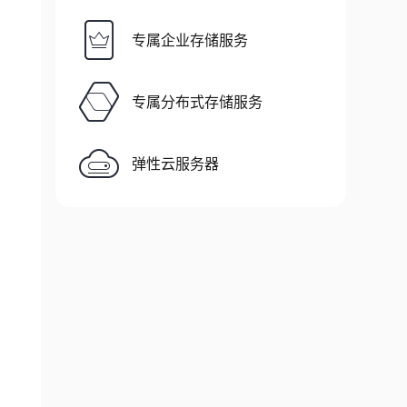
专属企业存储服务
专属分布式存储服务
弹性云服务器