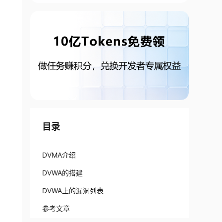
目录
DVMA介绍
DVWA的搭建
DVWA上的漏洞列表
参考文章