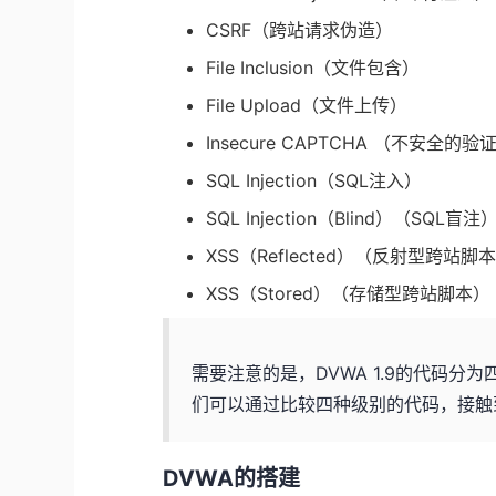
CSRF（跨站请求伪造）
File Inclusion（文件包含）
File Upload（文件上传）
Insecure CAPTCHA （不安全的验
SQL Injection（SQL注入）
SQL Injection（Blind）（SQL盲注
XSS（Reflected）（反射型跨站脚
XSS（Stored）（存储型跨站脚本）
需要注意的是，DVWA 1.9的代码分为四种
们可以通过比较四种级别的代码，接触
DVWA的搭建