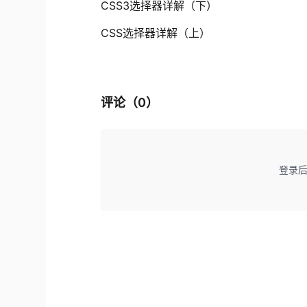
CSS3选择器详解（下）
CSS选择器详解（上）
评论（
0
）
登录