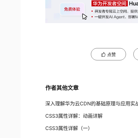
点赞
作者其他文章
深入理解华为云CDN的基础原理与应用实战
CSS3属性详解：动画详解
CSS3属性详解（一）