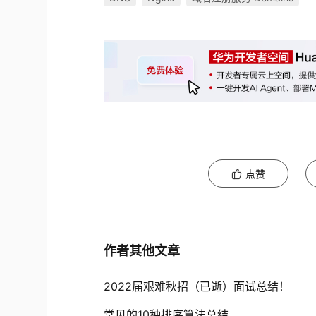
点赞
作者其他文章
2022届艰难秋招（已逝）面试总结！
常见的10种排序算法总结