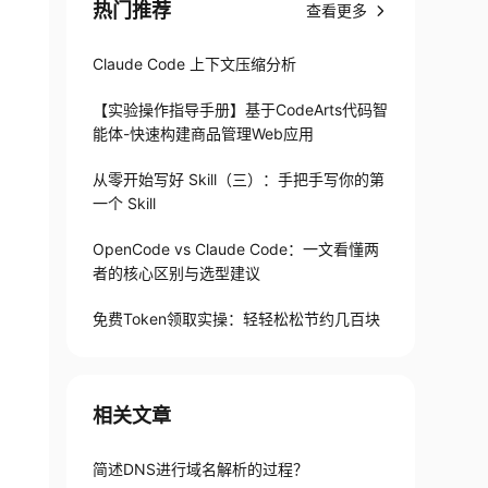
热门推荐
查看更多
Claude Code 上下文压缩分析
【实验操作指导手册】基于CodeArts代码智
能体-快速构建商品管理Web应用
从零开始写好 Skill（三）：手把手写你的第
一个 Skill
OpenCode vs Claude Code：一文看懂两
者的核心区别与选型建议
免费Token领取实操：轻轻松松节约几百块
相关文章
简述DNS进行域名解析的过程？