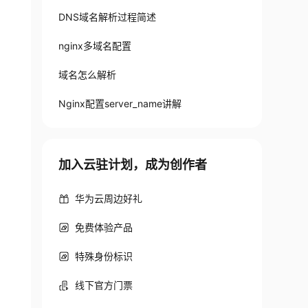
DNS域名解析过程简述
nginx多域名配置
域名怎么解析
Nginx配置server_name讲解
加入云驻计划，成为创作者
华为云周边好礼
免费体验产品
特殊身份标识
线下官方门票