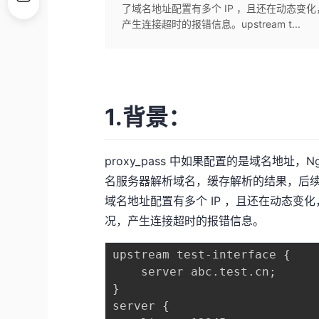
了域名地址配置有多个 IP ，且还在动态变化，
产生连接超时的报错信息。upstream t...
1.背景：
proxy_pass 中如果配置的是域名地址，Nginx
名服务器解析域名，缓存解析的结果，后
域名地址配置有多个 IP ，且还在动态变化，
况，产生连接超时的报错信息。
upstream test-interface { 

    server abc.test.cn; 

} 

server { 
