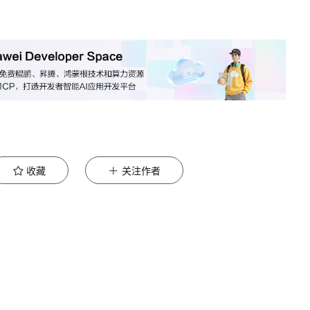
收藏
关注作者