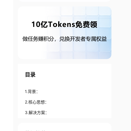
目录
1.背景：
2.核心思想：
3.解决方案：