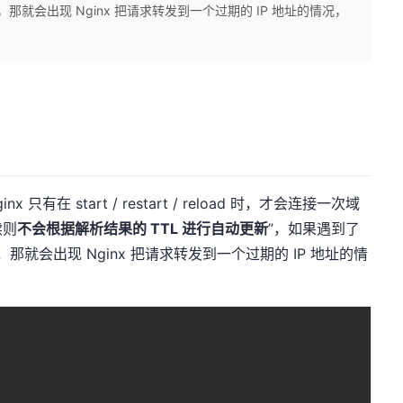
那就会出现 Nginx 把请求转发到一个过期的 IP 地址的情况，
 只有在 start / restart / reload 时，才会连接一次域
续则
不会根据解析结果的 TTL 进行自动更新
”，如果遇到了
那就会出现 Nginx 把请求转发到一个过期的 IP 地址的情