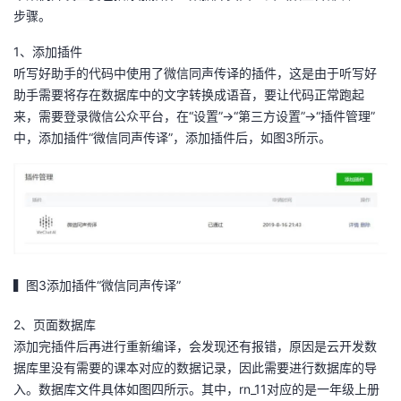
步骤。
1、添加插件
听写好助手的代码中使用了微信同声传译的插件，这是由于听写好
助手需要将存在数据库中的文字转换成语音，要让代码正常跑起
来，需要登录微信公众平台，在“设置”→“第三方设置”→“插件管理”
中，添加插件“微信同声传译”，添加插件后，如图3所示。
▍图3添加插件“微信同声传译”
2、页面数据库
添加完插件后再进行重新编译，会发现还有报错，原因是云开发数
据库里没有需要的课本对应的数据记录，因此需要进行数据库的导
入。数据库文件具体如图四所示。其中，rn_11对应的是一年级上册