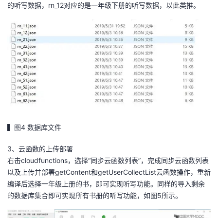
的听写数据，rn_12对应的是一年级下册的听写数据，以此类推。
▍图4 数据库文件
3、云函数的上传部署
右击cloudfunctions，选择“同步云函数列表”，完成同步云函数列表
以及上传并部署getContent和getUserCollectList云函数操作，重新
编译后选择一年级上册的书，即可实现听写功能。同样的导入剩余
的数据库集合即可实现所有书册的听写功能，如图5所示。