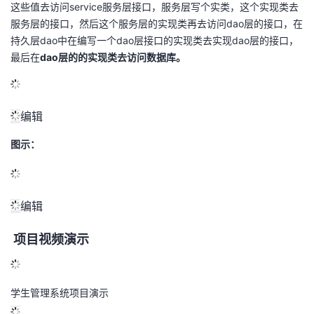
这些值去访问service服务层接口，服务层写个实类，这个实现类去
服务层的接口，然后这个服务层的实现类再去访问dao层的接口，在
持久层dao中在编写一个dao层接口的实现类去实现dao层的接口，
最后在
dao层的的实现类去访问数据库。
编辑
图示：
编辑
项目视频演示
学生管理系统项目演示