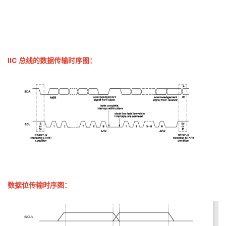
IIC 总线的数据传输时序图：
数据位传输时序图：