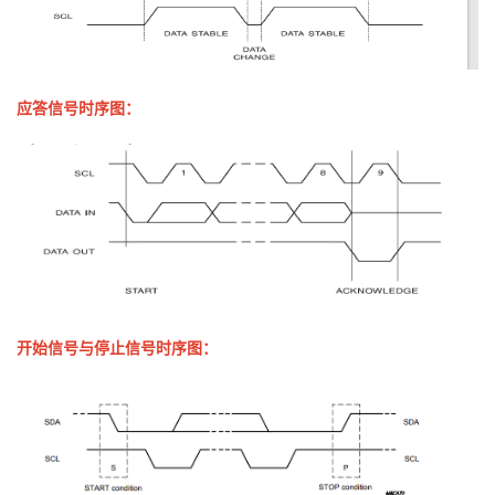
应答信号时序图：
开始信号与停止信号时序图：