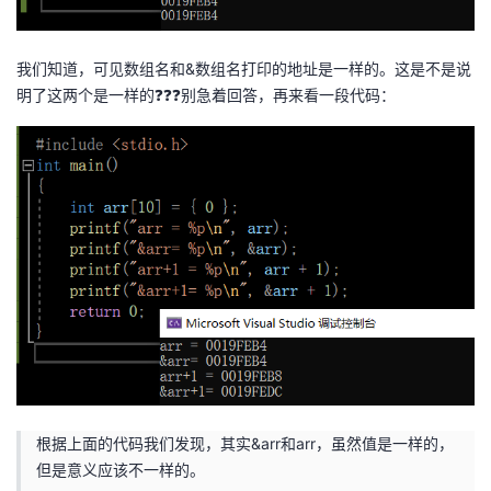
我们知道，可见数组名和&数组名打印的地址是一样的。这是不是说
明了这两个是一样的❓❓❓别急着回答，再来看一段代码：
根据上面的代码我们发现，其实&arr和arr，虽然值是一样的，
但是意义应该不一样的。