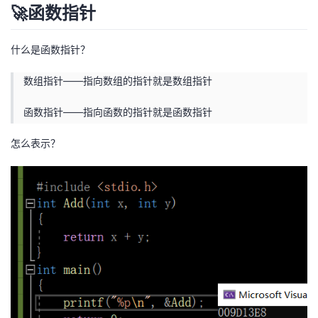
🚀函数指针
什么是函数指针？
数组指针——指向数组的指针就是数组指针
函数指针——指向函数的指针就是函数指针
怎么表示？