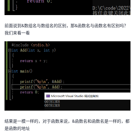
前面说到&数组名与数组名的区别，那&函数名与函数名有区别吗？
我们来看一看
结果是一模一样的，对于函数来说，&函数名和函数名是一样的，都
是函数的地址