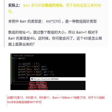
实际上：
&arr 表示的是
数组的地址
，而不是数组首元素的地
址。
本例中 &arr 的类型是： int(*)[10] ，是一种数组指针类型
数组的地址+1，跳过整个数组的大小，所以 &arr+1 相对于
&arr 的差值是40。这时候，你可能会问了，这个40是怎么根
据上面算出来的？