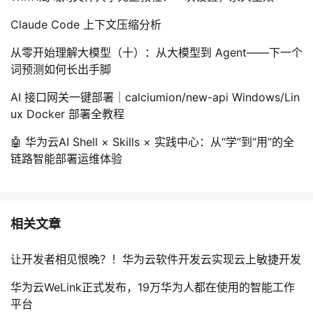
Claude Code 上下文压缩分析
从零开始理解大模型（十）：从大模型到 Agent——下一个
词预测如何长出手脚
AI 接口网关一键部署｜calciumion/new-api Windows/Lin
ux Docker 部署全教程
🤖 华为云AI Shell × Skills × 实践中心：从“学”到“用”的全
链路智能部署运维体验
相关文章
让开发者相见恨晚？！华为云软件开发云实现云上敏捷开发
华为云WeLink正式发布，19万华为人都在使用的智能工作
平台