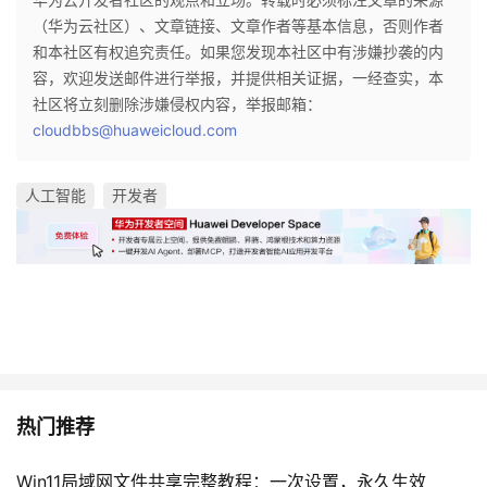
（华为云社区）、文章链接、文章作者等基本信息，否则作者
和本社区有权追究责任。如果您发现本社区中有涉嫌抄袭的内
容，欢迎发送邮件进行举报，并提供相关证据，一经查实，本
社区将立刻删除涉嫌侵权内容，举报邮箱：
cloudbbs@huaweicloud.com
人工智能
开发者
热门推荐
Win11局域网文件共享完整教程：一次设置，永久生效