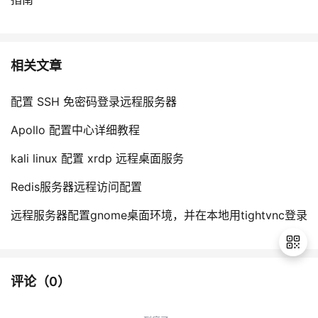
相关文章
配置 SSH 免密码登录远程服务器
Apollo 配置中心详细教程
kali linux 配置 xrdp 远程桌面服务
Redis服务器远程访问配置
远程服务器配置gnome桌面环境，并在本地用tightvnc登录
评论（
0
）
退
出