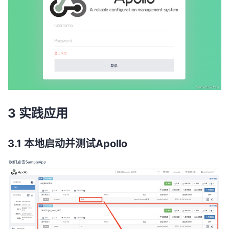
3 实践应用
3.1 本地启动并测试Apollo