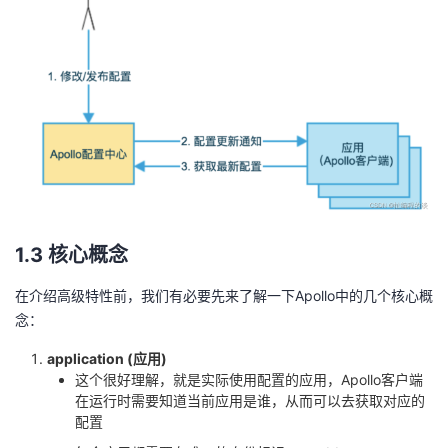
1.3 核心概念
在介绍高级特性前，我们有必要先来了解一下Apollo中的几个核心概
念：
application (应用)
这个很好理解，就是实际使用配置的应用，Apollo客户端
在运行时需要知道当前应用是谁，从而可以去获取对应的
配置