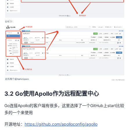
3.2 Go使用Apollo作为远程配置中心
Go连接Apollo的客户端有很多，这里选择了一个GitHub上start比较
多的一个来使用
开源地址：
https://github.com/apolloconfig/agollo