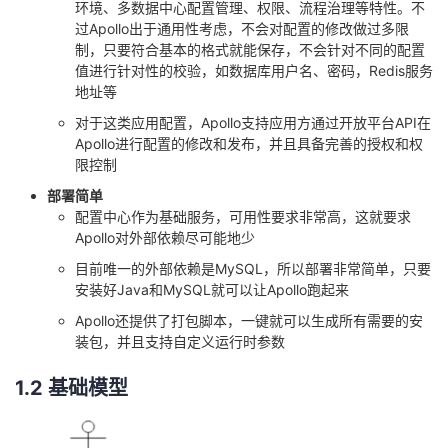
环境、多数据中心配置管理、权限、流程治理等特性。不
过Apollo出于通用性考虑，不会对配置的修改做过多限
制，只要符合基本的格式就能保存，不会针对不同的配置
值进行针对性的校验，如数据库用户名、密码，Redis服务
地址等
对于这类应用配置，Apollo支持应用方通过开放平台API在
Apollo进行配置的修改和发布，并且具备完善的授权和权
限控制
部署简单
配置中心作为基础服务，可用性要求非常高，这就要求
Apollo对外部依赖尽可能地少
目前唯一的外部依赖是MySQL，所以部署非常简单，只要
安装好Java和MySQL就可以让Apollo跑起来
Apollo还提供了打包脚本，一键就可以生成所有需要的安
装包，并且支持自定义运行时参数
1.2 基础模型