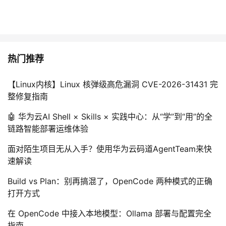
热门推荐
【Linux内核】Linux 核弹级高危漏洞 CVE-2026-31431 完
整修复指南
🤖 华为云AI Shell × Skills × 实践中心：从“学”到“用”的全
链路智能部署运维体验
面对陌生项目无从入手？使用华为云码道AgentTeam来快
速解读
Build vs Plan：别再搞混了，OpenCode 两种模式的正确
打开方式
在 OpenCode 中接入本地模型：Ollama 部署与配置完全
指南