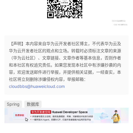
【声明】本内容来自华为云开发者社区博主，不代表华为云及
华为云开发者社区的观点和立场。转载时必须标注文章的来源
（华为云社区）、文章链接、文章作者等基本信息，否则作者
和本社区有权追究责任。如果您发现本社区中有涉嫌抄袭的内
容，欢迎发送邮件进行举报，并提供相关证据，一经查实，本
社区将立刻删除涉嫌侵权内容，举报邮箱：
cloudbbs@huaweicloud.com
Spring
数据库