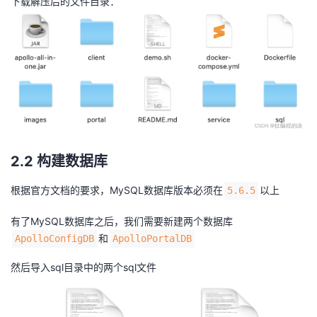
下载解压后的文件目录：
2.2 构建数据库
根据官方文档的要求，MySQL数据库版本必须在
以上
5.6.5
有了MySQL数据库之后，我们需要新建两个数据库
和
ApolloConfigDB
ApolloPortalDB
然后导入sql目录中的两个sql文件