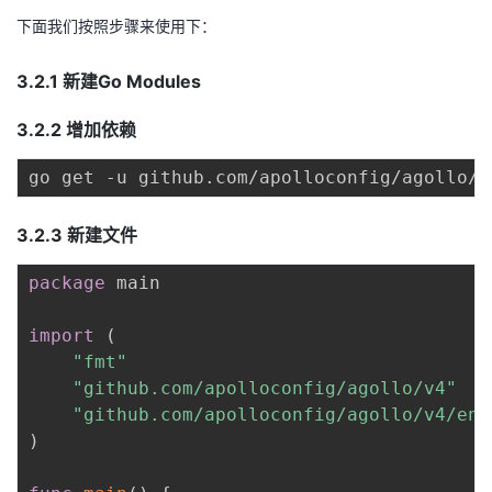
下面我们按照步骤来使用下：
3.2.1 新建Go Modules
3.2.2 增加依赖
3.2.3 新建文件
package
 main

import
(
"fmt"
"github.com/apolloconfig/agollo/v4"
"github.com/apolloconfig/agollo/v4/env
)