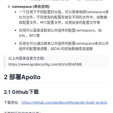
namespace (命名空间)
一个应用下不同配置的分组，可以简单地把namespace类
比为文件，不同类型的配置存放在不同的文件中，如数据
库配置文件，RPC配置文件，应用自身的配置文件等
应用可以直接读取到公共组件的配置namespace，如
DAL，RPC等
应用也可以通过继承公共组件的配置namespace来对公共
组件的配置做调整，如DAL的初始数据库连接数
以上内容来自官方文档：
https://www.apolloconfig.com/#/zh/README
2 部署Apollo
2.1 Github下载
下载地址：
https://github.com/apolloconfig/apollo-build-scripts