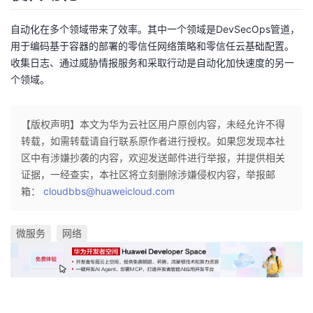
自动化在多个领域带来了效率。其中一个领域是DevSecOps管道，
用于编码基于容器的部署的零信任网络策略和零信任云基础配置。
收集日志、通过威胁情报服务和采取行动是自动化加快速度的另一
个领域。
【版权声明】本文为华为云社区用户原创内容，未经允许不得
转载，如需转载请自行联系原作者进行授权。如果您发现本社
区中有涉嫌抄袭的内容，欢迎发送邮件进行举报，并提供相关
证据，一经查实，本社区将立刻删除涉嫌侵权内容，举报邮
箱：
cloudbbs@huaweicloud.com
微服务
网络