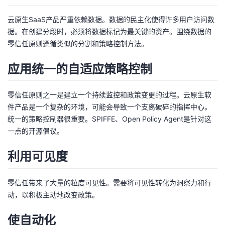
云原生SaaS产品严重依赖数据。数据的民主化使得许多用户访问数
据。在创建分段时，必须将数据标记为最关键的资产。围绕数据的
零信任原则遵循类似的分割和策略控制方法。
应用统一的自适应策略控制
零信任原则之一是建立一个持续监控和政策变更的过程。云原生软
件产品是一个复杂的环境，可能会导致一个支离破碎的指挥中心。
统一的策略控制器很重要。SPIFFE、Open Policy Agent是针对这
一点的开源倡议。
利用可见度
零信任带来了大量的粒度可见性。需要将可见性转化为洞察力和行
动，以积极主动地改变政策。
使自动化