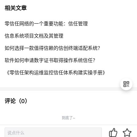
相关文章
零信任网络的一个重要功能：信任管理
信息系统项目文档及其管理
如何选择一款值得信赖的信创终端适配系统？
软件如何申请数字证书取得操作系统信任？
《零信任架构运维监控信任体系构建实操手册》
评论（
0
）
退
出
到底了~
登
录