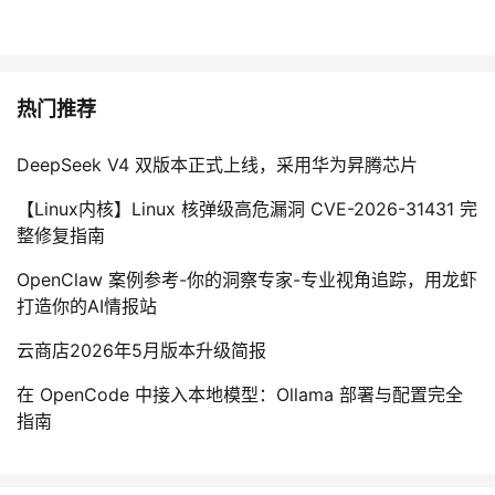
热门推荐
DeepSeek V4 双版本正式上线，采用华为昇腾芯片
【Linux内核】Linux 核弹级高危漏洞 CVE-2026-31431 完
整修复指南
OpenClaw 案例参考-你的洞察专家-专业视角追踪，用龙虾
打造你的AI情报站
云商店2026年5月版本升级简报
在 OpenCode 中接入本地模型：Ollama 部署与配置完全
指南