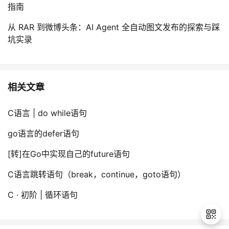
指南
从 RAR 到微博头条：AI Agent 全自动图文发布的探索与踩
坑实录
相关文章
C语言 | do while语句
go语言的defer语句
[转]在Go中实现自己的future语句
C语言跳转语句（break，continue，goto语句）
C · 初阶 | 循环语句