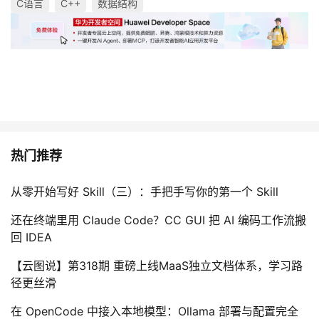
C语言
C++
数据结构
热门推荐
从零开始写好 Skill（三）：手把手写你的第一个 Skill
还在终端里用 Claude Code？CC GUI 把 AI 编码工作流搬
回 IDEA
【云图说】第318期 重磅上线MaaS独立文档体系，学习路
径更丝滑
在 OpenCode 中接入本地模型：Ollama 部署与配置完全