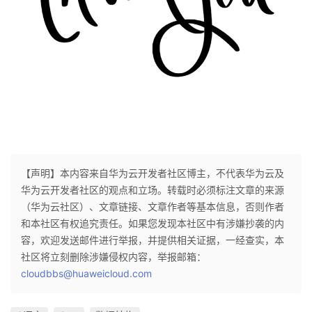
【声明】本内容来自华为云开发者社区博主，不代表华为云及
华为云开发者社区的观点和立场。转载时必须标注文章的来源
（华为云社区）、文章链接、文章作者等基本信息，否则作者
和本社区有权追究责任。如果您发现本社区中有涉嫌抄袭的内
容，欢迎发送邮件进行举报，并提供相关证据，一经查实，本
社区将立刻删除涉嫌侵权内容，举报邮箱：
cloudbbs@huaweicloud.com