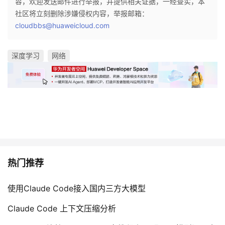
容，欢迎发送邮件进行举报，并提供相关证据，一经查实，本
社区将立刻删除涉嫌侵权内容，举报邮箱：
cloudbbs@huaweicloud.com
深度学习
网络
热门推荐
使用Claude Code接入国内三方大模型
Claude Code 上下文压缩分析