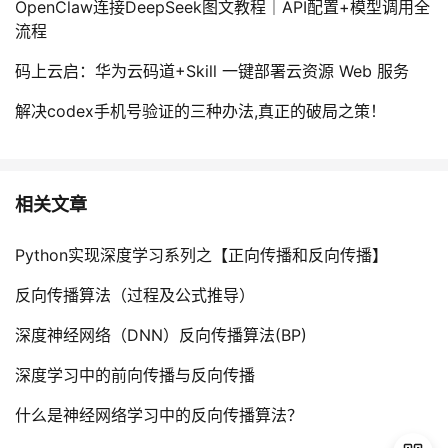
OpenClaw连接DeepSeek图文教程｜API配置+模型调用全
流程
码上云启：华为云码道+Skill 一键部署云资源 Web 服务
解决codex手机号验证的三种办法,真正的破局之策！
相关文章
Python实现深度学习系列之【正向传播和反向传播】
反向传播算法（过程及公式推导）
深度神经网络（DNN）反向传播算法(BP)
深度学习中的前向传播与反向传播
什么是神经网络学习中的反向传播算法？