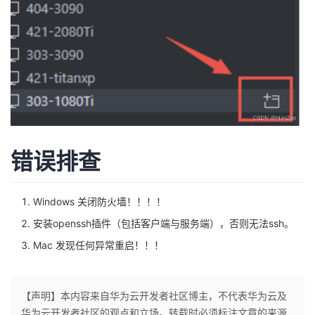
错误排查
Windows 关闭防火墙！！！！
安装openssh插件（包括客户端与服务端），否则无法ssh。
Mac 发现任何异常重启！！！
【声明】本内容来自华为云开发者社区博主，不代表华为云及
华为云开发者社区的观点和立场。转载时必须标注文章的来源