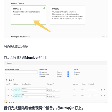
分配局域网地址
然后我们找到
Member
栏目：
我们完成登陆后会出现两个设备，把Auth的✅打上。