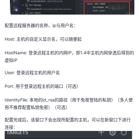
配置远程服务器的名称、ip与用户名：
Host: 主机的自定义显示名，可以随便起
HostName: 登录远程主机的内网IP，即1.4中主机内网穿透后得到的
虚拟IP
User: 登录远程主机的用户名
Port: 用于登录远程主机的端口（可选）
IdentityFile: 本地的id_rsa的路径（用于免密登陆的私钥）（多人使
用不推荐配置私钥免密）（可选）
配置完成后，该窗口下会出现所配置的主机，可以在新窗口下进行
连接：