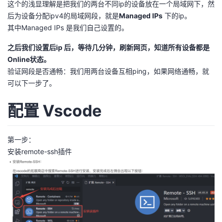
这个的浅显理解是把我们的两台不同ip的设备放在一个局域网下，然
后为设备分配ipv4的局域网段，就是
Managed IPs
下的ip。
其中Managed IPs 是我们自己设置的。
之后我们设置后ip 后，等待几分钟，刷新网页，知道所有设备都是
Online状态。
验证网段是否通畅：我们用两台设备互相ping，如果网络通畅，就
可以下一步了。
配置 Vscode
第一步：
安装remote-ssh插件