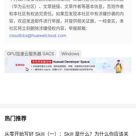
（华为云社区）、文章链接、文章作者等基本信息，否则作者
和本社区有权追究责任。如果您发现本社区中有涉嫌抄袭的内
容，欢迎发送邮件进行举报，并提供相关证据，一经查实，本
社区将立刻删除涉嫌侵权内容，举报邮箱：
cloudbbs@huaweicloud.com
GPU加速云服务器 GACS
Windows
热门推荐
从零开始写好 Skill（一）：Skill 是什么？为什么你应该关