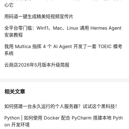
心它
用码道一键生成精美短视频宣传片
全平台零门槛：Win11、Mac、Linux 通用 Hermes Agent
安装教程
我用 Multica 指挥 4 个 AI Agent 开发了一套 TOEIC 模考
系统
云商店2026年5月版本升级简报
相关文章
如何搭建一台永久运行的个人服务器？试试这个黑科技！
Python | 如何使用 Docker 配合 PyCharm 搭建本地 Pyth
on 开发环境