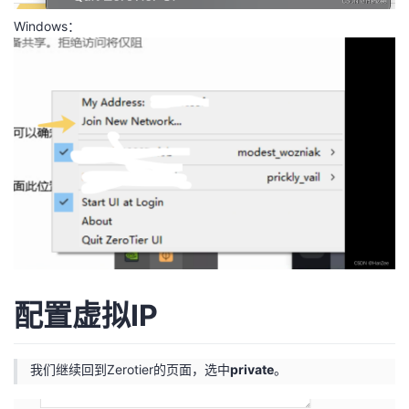
Windows：
配置虚拟IP
我们继续回到Zerotier的页面，选中
private
。