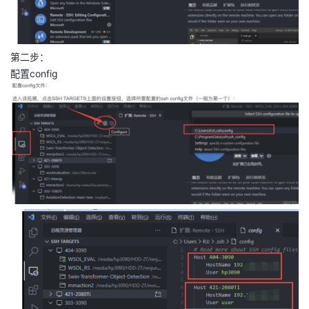
第二步：
配置config