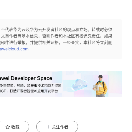
，不代表华为云及华为云开发者社区的观点和立场。转载时必须
、文章作者等基本信息，否则作者和本社区有权追究责任。如果
送邮件进行举报，并提供相关证据，一经查实，本社区将立刻删
aweicloud.com
收藏
关注作者