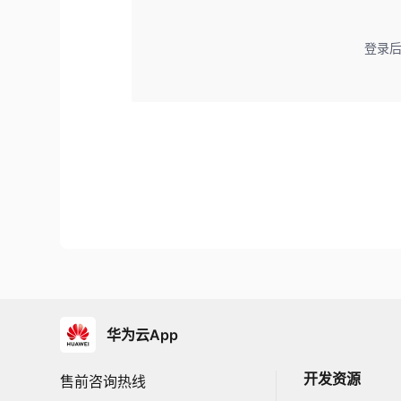
登录
华为云App
开发资源
售前咨询热线