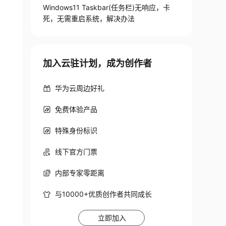
Windows11 Taskbar(任务栏)无响应，卡
死，无需重启系统，解决办法
加入云驻计划，成为创作者
华为云周边好礼
免费体验产品
特殊身份标识
线下官方门票
内部专家零距离
与10000+优质创作者共同成长
立即加入