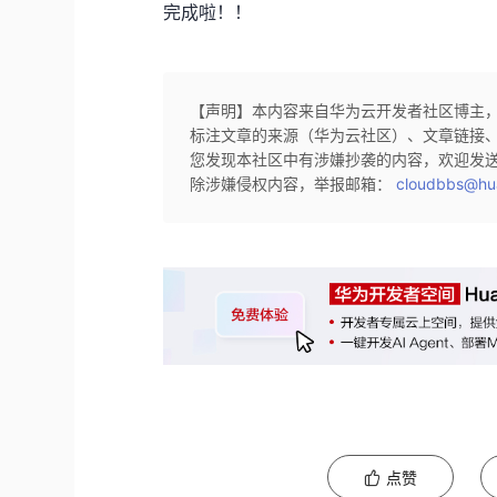
完成啦！！
【声明】本内容来自华为云开发者社区博主
标注文章的来源（华为云社区）、文章链接
您发现本社区中有涉嫌抄袭的内容，欢迎发
除涉嫌侵权内容，举报邮箱：
cloudbbs@hu
点赞