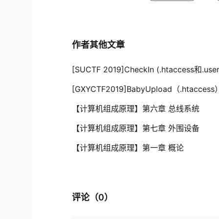
作者其他文章
[SUCTF 2019]CheckIn (.htaccess和.user.
[GXYCTF2019]BabyUpload（.htaccess
【计算机组成原理】第六章 总线系统
【计算机组成原理】第七章 外围设备
【计算机组成原理】第一章 概论
评论（
0
）