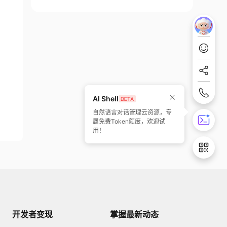
AI Shell
自然语言对话管理云资源，专
属免费Token额度，欢迎试
用！
开发者变现
掌握最新动态