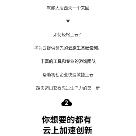
就能大唐西天一个来回
▼
如何轻松上云？
华为云提供领先的
云原生基础设施、
丰富的工具和专业的咨询团队
帮助初创企业快速敏捷上云
踏实迈出获得先进生产力的第一步