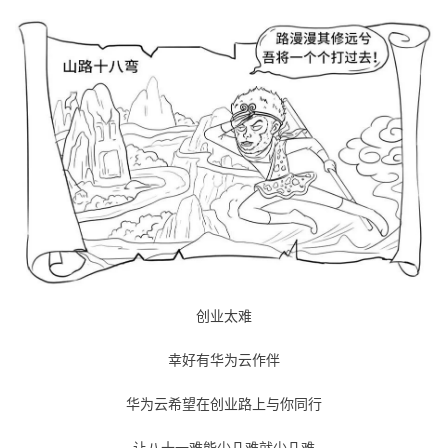
创业太难
幸好有华为云作伴
华为云希望在创业路上与你同行
让八十一难能少几难就少几难