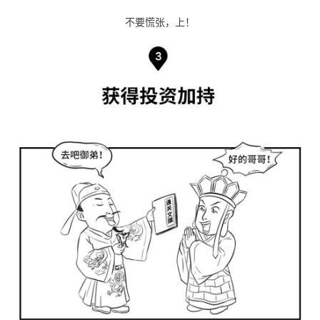
不要慌张，上！