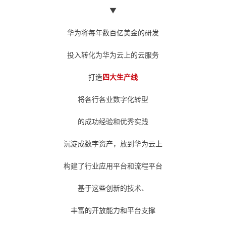
▼
华为将每年数百亿美金的研发
投入转化为华为云上的云服务
打造
四大生产线
将各行各业数字化转型
的成功经验和优秀实践
沉淀成数字资产，放到华为云上
构建了行业应用平台和流程平台
基于这些创新的技术、
丰富的开放能力和平台支撑