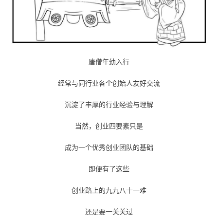
唐僧年幼入行
经常与同行业各个创始人友好交流
沉淀了丰厚的行业经验与理解
当然，创业四要素只是
成为一个优秀创业团队的基础
即便有了这些
创业路上的九九八十一难
还是要一关关过