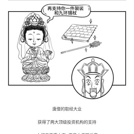
唐僧的取经大业
获得了两大顶级投资机构的支持