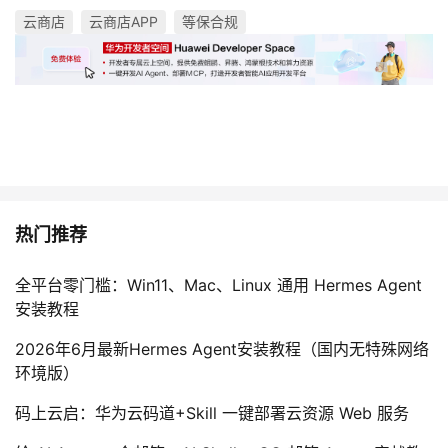
云商店
云商店APP
等保合规
热门推荐
全平台零门槛：Win11、Mac、Linux 通用 Hermes Agent
安装教程
2026年6月最新Hermes Agent安装教程（国内无特殊网络
环境版）
码上云启：华为云码道+Skill 一键部署云资源 Web 服务