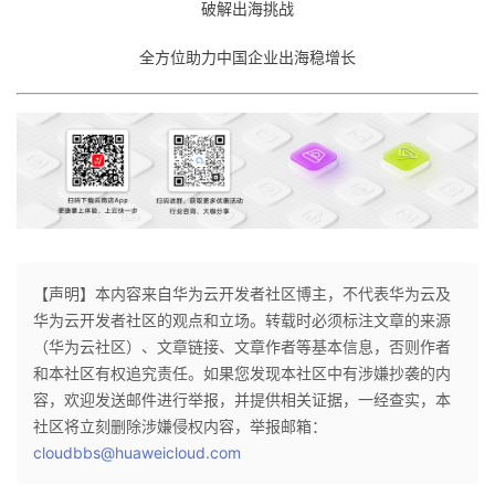
破解出海挑战
全方位助力中国企业出海稳增长
【声明】本内容来自华为云开发者社区博主，不代表华为云及
华为云开发者社区的观点和立场。转载时必须标注文章的来源
（华为云社区）、文章链接、文章作者等基本信息，否则作者
和本社区有权追究责任。如果您发现本社区中有涉嫌抄袭的内
容，欢迎发送邮件进行举报，并提供相关证据，一经查实，本
社区将立刻删除涉嫌侵权内容，举报邮箱：
cloudbbs@huaweicloud.com