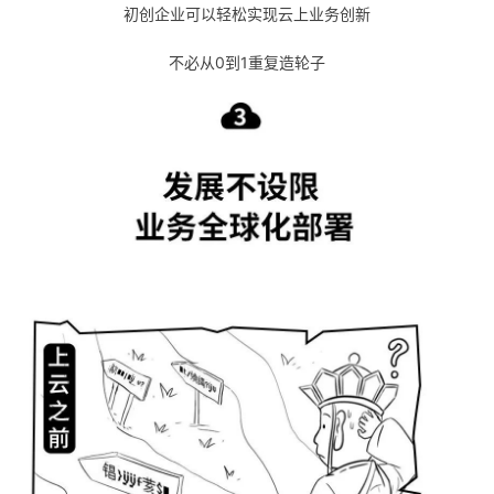
初创企业可以轻松实现云上业务创新
不必从0到1重复造轮子