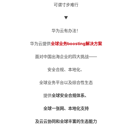
可谓寸步难行
▼
华为云有办法！
华为云提供
全球业务boosting解决方案
面对中国出海企业的四大挑战——
安全合规、本地化、
全球业务平台以及综合性生态
提供
全球安全合规体系、
全球一张网、本地化支持
及云云协同和全球丰富的生态能力