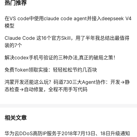
热门推荐
在VS code中使用claude code agent并接入deepseek V4
模型
Claude Code 这16个官方Skill，用了半年我总结出最值得
装的7个
解决codex手机号验证的三种办法,真正的破局之策！
免费Token领取实操：轻轻松松节约几百块
鸿蒙开发还能这么玩？码道730三大Agent协作：开发→静
态检查→自动修复，全程不用手写代码
相关文章
华为云DDoS高防IP服务于2018年7月13日、18日升级通知