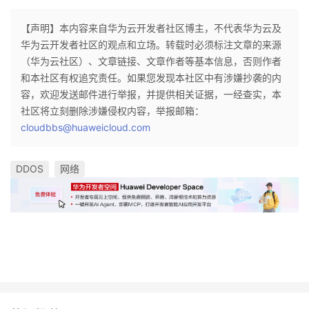
【声明】本内容来自华为云开发者社区博主，不代表华为云及
华为云开发者社区的观点和立场。转载时必须标注文章的来源
（华为云社区）、文章链接、文章作者等基本信息，否则作者
和本社区有权追究责任。如果您发现本社区中有涉嫌抄袭的内
容，欢迎发送邮件进行举报，并提供相关证据，一经查实，本
社区将立刻删除涉嫌侵权内容，举报邮箱：
cloudbbs@huaweicloud.com
DDOS
网络