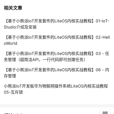
相关文章
【基于小熊派IoT开发套件的LiteOS内核实战教程】01-IoT-
Studio介绍及安装
【基于小熊派IoT开发套件的LiteOS内核实战教程】02-Hell
oWorld
【基于小熊派IoT开发套件的LiteOS内核实战教程】03 - 任
务管理（超简洁API，一行代码即可创建任务）
【基于小熊派IoT开发套件的LiteOS内核实战教程】06 - 内
存管理
小熊派IoT开发板华为物联网操作系统LiteOS内核实战教程
05-互斥锁