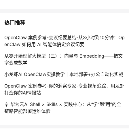
热门推荐
OpenClaw 案例参考-会议纪要总结-从3小时到10分钟：Op
enClaw 如何用 AI 智能体搞定会议纪要
从零开始理解大模型（三）：向量与 Embedding——把文
字变成数学
小龙虾AI OpenClaw实操教学｜本地部署+办公自动化实战
OpenClaw 案例参考-你的洞察专家-专业视角追踪，用龙虾
打造你的AI情报站
🤖 华为云AI Shell × Skills × 实践中心：从“学”到“用”的全
链路智能部署运维体验