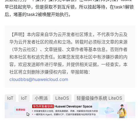
早已挂起完毕，但是获取不到互斥锁，所以挂起等待，在task1解锁
后，堵塞的task2被唤醒开始执行。
【声明】本内容来自华为云开发者社区博主，不代表华为云及
华为云开发者社区的观点和立场。转载时必须标注文章的来源
（华为云社区）、文章链接、文章作者等基本信息，否则作者
和本社区有权追究责任。如果您发现本社区中有涉嫌抄袭的内
容，欢迎发送邮件进行举报，并提供相关证据，一经查实，本
社区将立刻删除涉嫌侵权内容，举报邮箱：
cloudbbs@huaweicloud.com
IoT
IoT
小熊派
LiteOS
轻量级操作系统 LiteOS