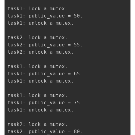
task1: lock a mutex.

task1: public_value = 50.

task1: unlock a mutex.

task2: lock a mutex.

task2: public_value = 55.

task2: unlock a mutex.

task1: lock a mutex.

task1: public_value = 65.

task1: unlock a mutex.

task1: lock a mutex.

task1: public_value = 75.

task1: unlock a mutex.

task2: lock a mutex.

task2: public_value = 80.
