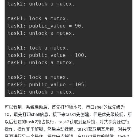
task2: unlock a mutex.

task1: lock a mutex.

task1: public_value = 90.

task1: unlock a mutex.

task1: lock a mutex.

task1: public_value = 100.

task1: unlock a mutex.

task2: lock a mutex.

task2: public_value = 105.

task2: unlock a mutex.
可以看到，系统启动后，首先打印版本号，串口shell的优先级为
10，最先打印shell信息，接下来task1先创建，但是优先级较低，所
以后创建的task2抢占执行，task2获取到互斥锁，对共享资源进行
操作，操作完毕解锁，然后主动挂起，task1获取到互斥锁，对共享
资源进行另一个操作，操作完毕解锁，在task1操作的时候，task2