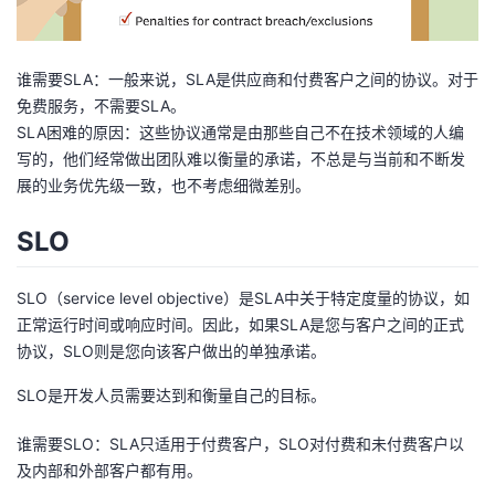
谁需要SLA：一般来说，SLA是供应商和付费客户之间的协议。对于
免费服务，不需要SLA。
SLA困难的原因：这些协议通常是由那些自己不在技术领域的人编
写的，他们经常做出团队难以衡量的承诺，不总是与当前和不断发
展的业务优先级一致，也不考虑细微差别。
SLO
SLO（service level objective）是SLA中关于特定度量的协议，如
正常运行时间或响应时间。因此，如果SLA是您与客户之间的正式
协议，SLO则是您向该客户做出的单独承诺。
SLO是开发人员需要达到和衡量自己的目标。
谁需要SLO：SLA只适用于付费客户，SLO对付费和未付费客户以
及内部和外部客户都有用。