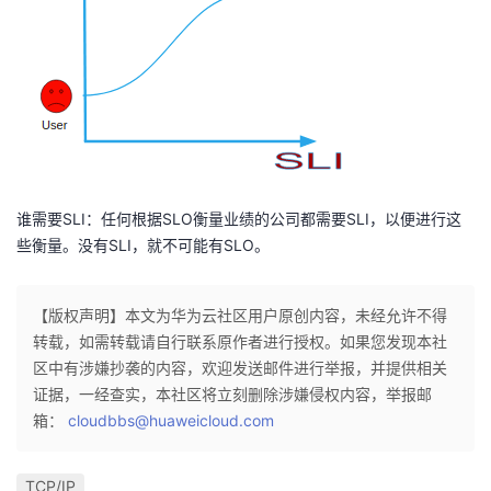
谁需要SLI：任何根据SLO衡量业绩的公司都需要SLI，以便进行这
些衡量。没有SLI，就不可能有SLO。
【版权声明】本文为华为云社区用户原创内容，未经允许不得
转载，如需转载请自行联系原作者进行授权。如果您发现本社
区中有涉嫌抄袭的内容，欢迎发送邮件进行举报，并提供相关
证据，一经查实，本社区将立刻删除涉嫌侵权内容，举报邮
箱：
cloudbbs@huaweicloud.com
TCP/IP