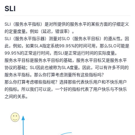
SLI
SLI（服务水平指标）是对所提供的服务水平的某些方面的仔细定义
的定量度量。例如（延迟，错误率）。
SLI（服务水平指示器）测量对SLO（服务水平目标）的遵从性。因
此，例如，如果SLA指定系统99.95%的时间可用，那么SLO可能是
99.95%的正常运行时间，而SLI是正常运行时间的实际度量。
服务水平目标是服务水平目标的基础，服务水平目标又是服务水平
协议的基础；SLI因此也被称为SLA度量。因此，可以有许多不同的
服务水平指标。那么你打算考虑测量所有这些指标吗？
那么你打算考虑哪些指标呢？选择那些代表快乐用户和不快乐用户
的指标。所以我们可以说，一个好的指标代表了用户快乐与不快乐
之间的关系。