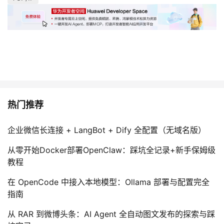
热门推荐
企业微信长连接 + LangBot + Dify 全配置（无域名版）
从零开始Docker部署OpenClaw：踩坑全记录+新手保姆级
教程
在 OpenCode 中接入本地模型：Ollama 部署与配置完全
指南
从 RAR 到微博头条：AI Agent 全自动图文发布的探索与踩