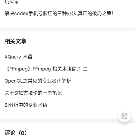
坑实录
解决codex手机号验证的三种办法,真正的破局之策！
相关文章
XQuery 术语
【FFmpeg】FFmpeg 相关术语简介 二
OpenGL之常见的专业名词解析
关于SRE方法论的一些笔记
BI分析中的专业术语
评论（
0
）