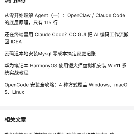
热门推荐
从零开始理解 Agent（一）：OpenClaw / Claude Code
的底层原理，只有 115 行
还在终端里用 Claude Code？CC GUI 把 AI 编码工作流搬
回 IDEA
云码道本地安装Mysql,零成本搞定家庭记账
华为笔记本 HarmonyOS 使用铠大师虚拟机安装 Win11 系
统实战教程
OpenCode 安装全攻略：4 种方式覆盖 Windows、macO
S、Linux
相关文章