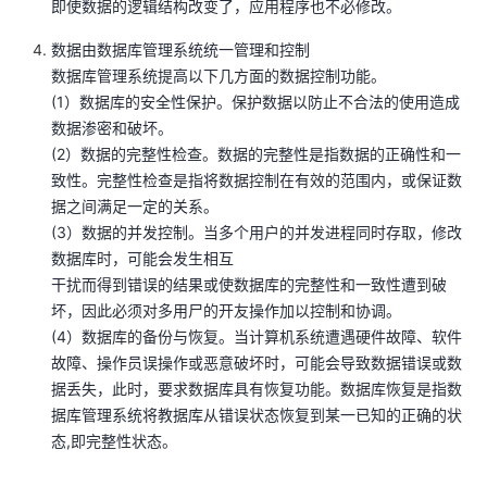
即使数据的逻辑结构改变了，应用程序也不必修改。
数据由数据库管理系统统一管理和控制
数据库管理系统提高以下几方面的数据控制功能。
(1）数据库的安全性保护。保护数据以防止不合法的使用造成
数据渗密和破坏。
(2）数据的完整性检查。数据的完整性是指数据的正确性和一
致性。完整性检查是指将数据控制在有效的范围内，或保证数
据之间满足一定的关系。
(3）数据的并发控制。当多个用户的并发进程同时存取，修改
数据库时，可能会发生相互
干扰而得到错误的结果或使数据库的完整性和一致性遭到破
坏，因此必须对多用尸的开友操作加以控制和协调。
(4）数据库的备份与恢复。当计算机系统遭遇硬件故障、软件
故障、操作员误操作或恶意破坏时，可能会导致数据错误或数
据丢失，此时，要求数据库具有恢复功能。数据库恢复是指数
据库管理系统将教据库从错误状态恢复到某一已知的正确的状
态,即完整性状态。