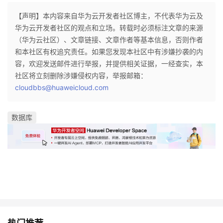
【声明】本内容来自华为云开发者社区博主，不代表华为云及
华为云开发者社区的观点和立场。转载时必须标注文章的来源
（华为云社区）、文章链接、文章作者等基本信息，否则作者
和本社区有权追究责任。如果您发现本社区中有涉嫌抄袭的内
容，欢迎发送邮件进行举报，并提供相关证据，一经查实，本
社区将立刻删除涉嫌侵权内容，举报邮箱：
cloudbbs@huaweicloud.com
数据库