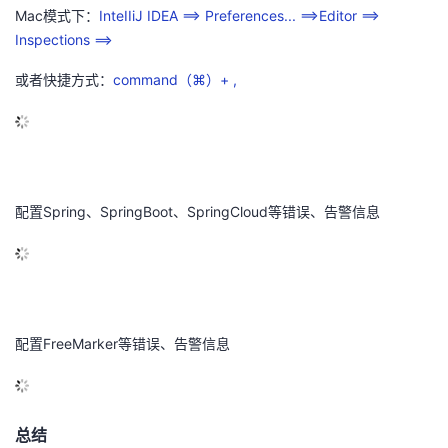
Mac模式下：
InteIIiJ IDEA ==> Preferences... ==>Editor ==>
Inspections ==>
或者快捷方式：
command（⌘）+ ,
配置Spring、SpringBoot、SpringCloud等错误、告警信息
配置FreeMarker等错误、告警信息
总结