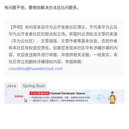
有问题不怕，要相信解决办法总比问题多。
【声明】本内容来自华为云开发者社区博主，不代表华为云及
华为云开发者社区的观点和立场。转载时必须标注文章的来源
（华为云社区）、文章链接、文章作者等基本信息，否则作者
和本社区有权追究责任。如果您发现本社区中有涉嫌抄袭的内
容，欢迎发送邮件进行举报，并提供相关证据，一经查实，本
社区将立刻删除涉嫌侵权内容，举报邮箱：
cloudbbs@huaweicloud.com
Java
Spring Boot