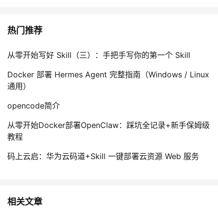
热门推荐
从零开始写好 Skill（三）：手把手写你的第一个 Skill
Docker 部署 Hermes Agent 完整指南（Windows / Linux
通用）
opencode简介
从零开始Docker部署OpenClaw：踩坑全记录+新手保姆级
教程
码上云启：华为云码道+Skill 一键部署云资源 Web 服务
相关文章