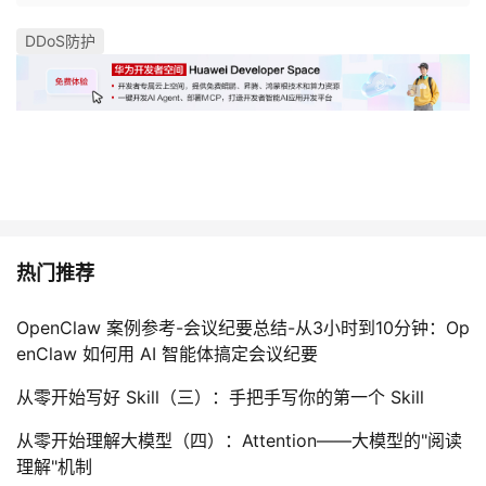
DDoS防护
热门推荐
OpenClaw 案例参考-会议纪要总结-从3小时到10分钟：Op
enClaw 如何用 AI 智能体搞定会议纪要
从零开始写好 Skill（三）：手把手写你的第一个 Skill
从零开始理解大模型（四）：Attention——大模型的"阅读
理解"机制