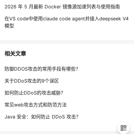
2026 年 5 月最新 Docker 镜像源加速列表与使用指南
在VS code中使用claude code agent并接入deepseek V4
模型
相关文章
防御DDOS攻击的常用手段有哪些？
关于DDoS攻击的9个误区
如何防止DDoS的攻击威胁？
常见web攻击方式和防范方法
Java 安全：如何防止 DDoS 攻击？