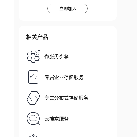
立即加入
相关产品
微服务引擎
专属企业存储服务
专属分布式存储服务
云搜索服务