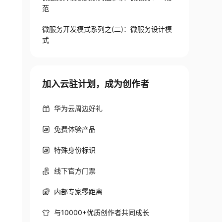
范
微服务开发模式系列之(二)：微服务设计模
式
加入云驻计划，成为创作者
华为云周边好礼
免费体验产品
特殊身份标识
线下官方门票
内部专家零距离
与10000+优质创作者共同成长