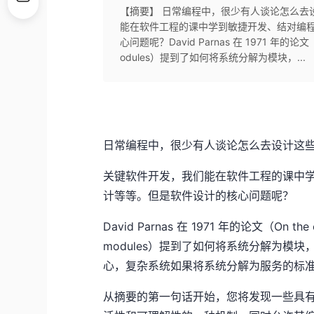
【摘要】 日常编程中，很少有人谈论怎么去
能在软件工程的课中学到敏捷开发、结对编
心问题呢？David Parnas 在 1971 年的论文（On the
odules）提到了如何将系统分解为模块，...
日常编程中，很少有人谈论怎么去设计这
关键软件开发，我们能在软件工程的课中
计等等。但是软件设计的核心问题呢？
David Parnas 在 1971 年的论文（On the cri
modules）提到了如何将系统分解为模
心，复杂系统如果将系统分解为服务的标
从摘要的第一句话开始，您将发现一些具有