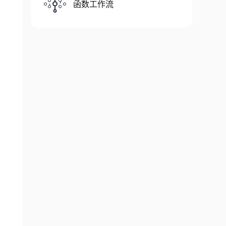
函数工作流