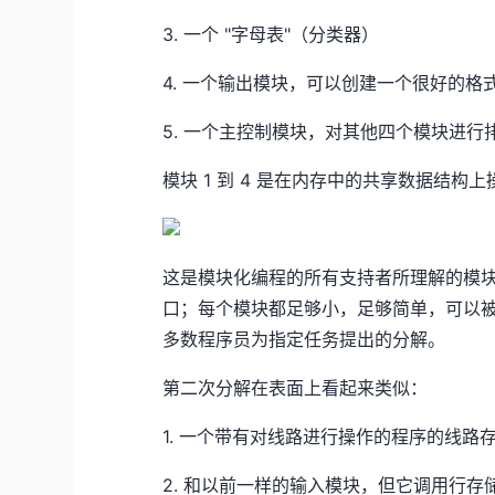
3. 一个 "字母表"（分类器）
4. 一个输出模块，可以创建一个很好的格
5. 一个主控制模块，对其他四个模块进行
模块 1 到 4 是在内存中的共享数据结构上
这是模块化编程的所有支持者所理解的模
口；每个模块都足够小，足够简单，可以被
多数程序员为指定任务提出的分解。
第二次分解在表面上看起来类似：
1. 一个带有对线路进行操作的程序的线路
2. 和以前一样的输入模块，但它调用行