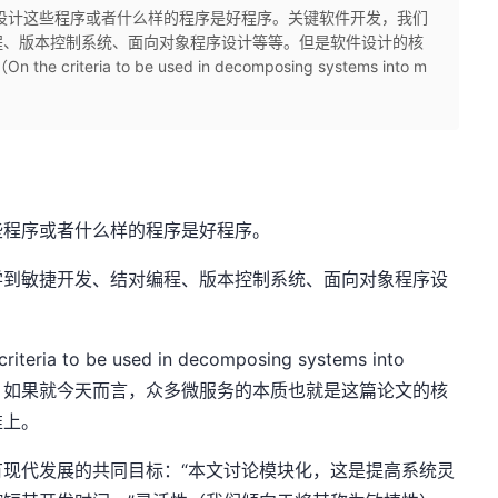
设计这些程序或者什么样的程序是好程序。关键软件开发，我们
程、版本控制系统、面向对象程序设计等等。但是软件设计的核
 criteria to be used in decomposing systems into m
些程序或者什么样的程序是好程序。
学到敏捷开发、结对编程、版本控制系统、面向对象程序设
teria to be used in decomposing systems into
块，如果就今天而言，众多微服务的本质也就是这篇论文的核
准上。
现代发展的共同目标：“本文讨论模块化，这是提高系统灵