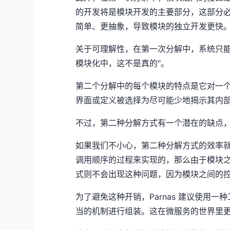
的开发将是模块开发的主要部分，这部分必
简单、更抽象，导致模块的独立开发更快
关于可理解性，在第一次分解中，系统只
模块化中，这不是真的"。
第二个分解中的每个模块的特点是它对一
界面或定义被选择为尽可能少地揭示其内
不过，第二种分解方式有一个潜在的缺点
如果我们不小心，第二种分解方式的效率就
调用顺序的过程来实现的，那么由于模块
式则不会出现这种问题，因为模块之间的
为了避免这种开销，Parnas 建议使用
当的机制进行组装。这在微服务的世界里更