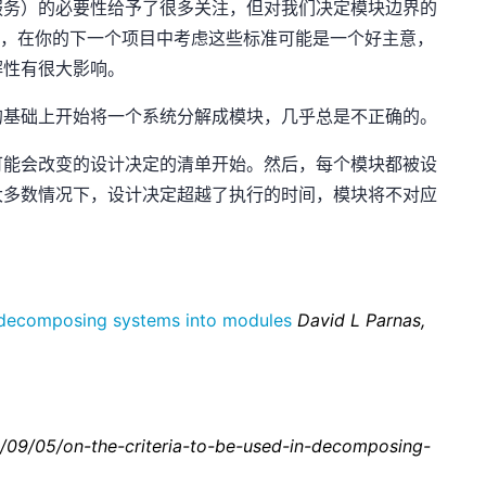
服务）的必要性给予了很多关注，但对我们决定模块边界的
展示的，在你的下一个项目中考虑这些标准可能是一个好主意，
解性有很大影响。
的基础上开始将一个系统分解成模块，几乎总是不正确的。
可能会改变的设计决定的清单开始。然后，每个模块都被设
大多数情况下，设计决定超越了执行的时间，模块将不对应
in decomposing systems into modules
David L Parnas,
09/05/on-the-criteria-to-be-used-in-decomposing-