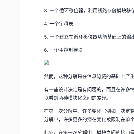
3. 一个循环移位器，利用线路存储模块移
4. 一个字母表
5. 一个建立在循环移位器功能基础上的输
6. 一个主控制模块
然而，这种分解是在信息隐藏的基础上产
有一些设计决定是有问题的，而且在许多情况
以看到两种模块化之间的差异。
在第一次分解中，许多变化（例如，决定
分解中，许多更多的潜在变化被限制在单
此外，在第一次分解中，模块之间的接口是