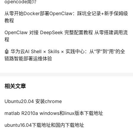
opencode简介
从零开始Docker部署OpenClaw：踩坑全记录+新手保姆级
教程
OpenClaw 对接 DeepSeek 完整配置教程 从零搭建调用流
程
🤖 华为云AI Shell × Skills × 实践中心：从“学”到“用”的全
链路智能部署运维体验
相关文章
Ubuntu20.04 安装chrome
matlab R2010a windows和linux版本下载地址
ubuntu16.04下载地址和国内下载地址