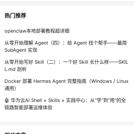
热门推荐
openclaw本地部署教程超详细
从零开始理解 Agent（四）：给 Agent 找个帮手——最简
SubAgent 实现
从零开始写好 Skill（二）：一个好 Skill 长什么样——SKIL
L.md 剖析
Docker 部署 Hermes Agent 完整指南（Windows / Linux
通用）
🤖 华为云AI Shell × Skills × 实践中心：从“学”到“用”的全
链路智能部署运维体验