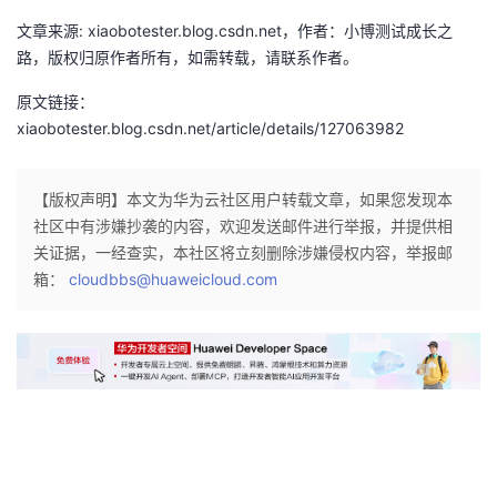
文章来源: xiaobotester.blog.csdn.net，作者：小博测试成长之
路，版权归原作者所有，如需转载，请联系作者。
原文链接：
xiaobotester.blog.csdn.net/article/details/127063982
【版权声明】本文为华为云社区用户转载文章，如果您发现本
社区中有涉嫌抄袭的内容，欢迎发送邮件进行举报，并提供相
关证据，一经查实，本社区将立刻删除涉嫌侵权内容，举报邮
箱：
cloudbbs@huaweicloud.com