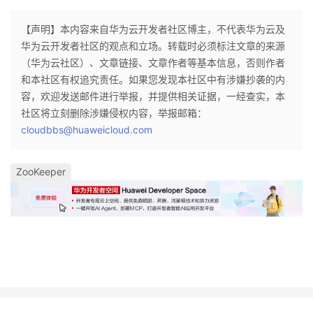
【声明】本内容来自华为云开发者社区博主，不代表华为云及
华为云开发者社区的观点和立场。转载时必须标注文章的来源
（华为云社区）、文章链接、文章作者等基本信息，否则作者
和本社区有权追究责任。如果您发现本社区中有涉嫌抄袭的内
容，欢迎发送邮件进行举报，并提供相关证据，一经查实，本
社区将立刻删除涉嫌侵权内容，举报邮箱：
cloudbbs@huaweicloud.com
ZooKeeper