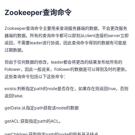
Zookeeper查询命令
Zookeeper查询命令主要用来查询服务器端的数据，不会更改服务
器端的数据。所有的查询命令都可以即刻从client连接的server立即
返回，不需要leader进行协调，因此查询命令得到的数据有可能是
过期数据。
但由于任何数据的修改，leader都会将更改的结果发布给所有的
Follower，因此一般说来，Follower的数据是可以得到及时的更新。
这些查询命令包括以下这些命令：
exists:判断指定path的node是否存在，如果存在则返回true，否则
返回false.
getData:从指定path获取该node的数据
getACL:获取指定path的ACL。
getChildren:获取指定path的node的所有孩子结点。