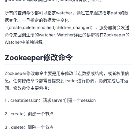
所有的查询命令都可以指定watcher，通过它来跟踪指定path的数
据变化。一旦指定的数据发生变化
（create,delete,modified,children_changed），服务器将会发送
命令来回调注册的watcher. Watcher详细的讲解将在Zookeeper的
Watcher中单独讲解。
Zookeeper修改命令
Zookeeper修改命令主要是用来修改节点数据或结构，或者权限信
息。任何修改命令都需要提交到leader进行协调，协调完成后才返
回。修改命令主要包括：
1 . createSession：请求server创建一个session
2 . create：创建一个节点
3 . delete：删除一个节点