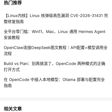
热门推荐
【Linux内核】Linux 核弹级高危漏洞 CVE-2026-31431 完
整修复指南
全平台零门槛：Win11、Mac、Linux 通用 Hermes Agent
安装教程
OpenClaw连接DeepSeek图文教程｜API配置+模型调用全
流程
Build vs Plan：别再搞混了，OpenCode 两种模式的正确
打开方式
在 OpenCode 中接入本地模型：Ollama 部署与配置完全
指南
相关文章