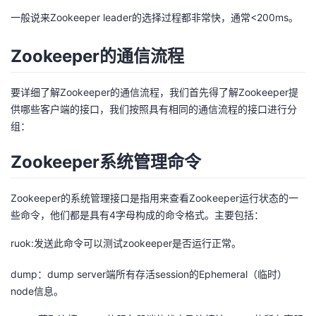
一般说来Zookeeper leader的选择过程都非常快，通常<200ms。
Zookeeper的通信流程
要详细了解Zookeeper的通信流程，我们首先得了解Zookeeper提
供哪些客户端的接口，我们按照具有相同的通信流程的接口进行分
组：
Zookeeper系统管理命令
Zookeeper的系统管理接口是指用来查看Zookeeper运行状态的一
些命令，他们都是具有4字母构成的命令格式。主要包括：
ruok:发送此命令可以测试zookeeper是否运行正常。
dump：dump server端所有存活session的Ephemeral（临时）
node信息。