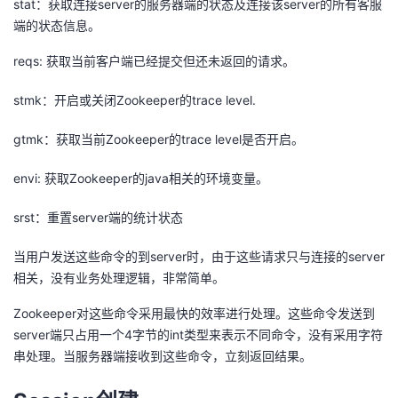
stat：获取连接server的服务器端的状态及连接该server的所有客服
端的状态信息。
reqs: 获取当前客户端已经提交但还未返回的请求。
stmk：开启或关闭Zookeeper的trace level.
gtmk：获取当前Zookeeper的trace level是否开启。
envi: 获取Zookeeper的java相关的环境变量。
srst：重置server端的统计状态
当用户发送这些命令的到server时，由于这些请求只与连接的server
相关，没有业务处理逻辑，非常简单。
Zookeeper对这些命令采用最快的效率进行处理。这些命令发送到
server端只占用一个4字节的int类型来表示不同命令，没有采用字符
串处理。当服务器端接收到这些命令，立刻返回结果。