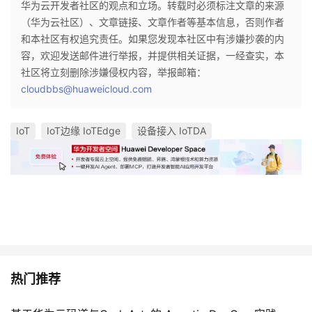
华为云开发者社区的观点和立场。转载时必须标注文章的来源
（华为云社区）、文章链接、文章作者等基本信息，否则作者
和本社区有权追究责任。如果您发现本社区中有涉嫌抄袭的内
容，欢迎发送邮件进行举报，并提供相关证据，一经查实，本
社区将立刻删除涉嫌侵权内容，举报邮箱：
cloudbbs@huaweicloud.com
IoT
IoT边缘 IoTEdge
设备接入 IoTDA
热门推荐