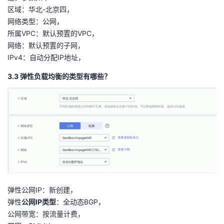
区域：华北-北京四，
网络类型：公网，
所属VPC：默认预置的VPC，
网络：默认预置的子网，
IPv4：自动分配IP地址，
3.3 弹性负载均衡的类型有哪些？
弹性公网IP：新创建，
弹性
公网IP类型
：全动态BGP，
公网带宽：按流量计费，