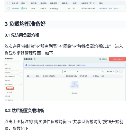
3 负载均衡准备好
3.1 先访问负载均衡
依次选择“控制台”->“服务列表”->“网络”->“弹性负载均衡ELB”，进入
负载均衡器管理界面，如下
3.2 然后配置负载均衡
点击上图标注的“购买弹性负载均衡”->“共享型负载均衡”按钮开始创
建，参数如下