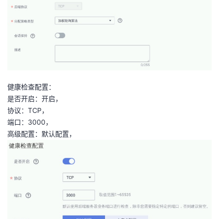
健康检查配置：
是否开启：开启，
协议：TCP，
端口：3000，
高级配置：默认配置，