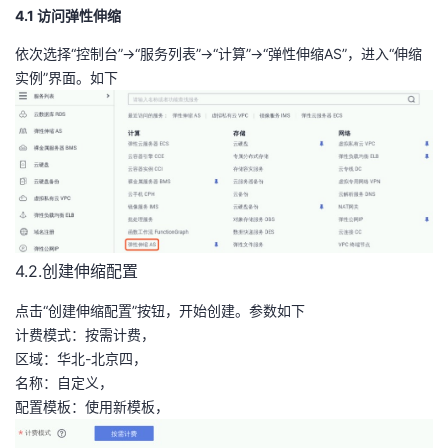
4.1 访问弹性伸缩
依次选择“控制台”->“服务列表”->“计算”->“弹性伸缩AS”，进入“伸缩
实例”界面。如下
4.2.创建伸缩配置
点击“创建伸缩配置”按钮，开始创建。参数如下
计费模式：按需计费，
区域：华北-北京四，
名称：自定义，
配置模板：使用新模板，