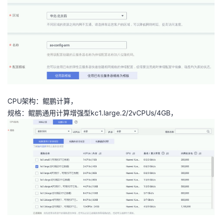
CPU架构：鲲鹏计算，
规格：鲲鹏通用计算增强型kc1.large.2/2vCPUs/4GB，