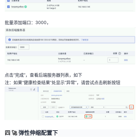
批量添加端口：3000，
点击“完成”，查看后端服务器列表，如下
注：如果“健康检查结果”处显示“异常”，请尝试点击刷新按钮
四 🚀
弹性伸缩配置下