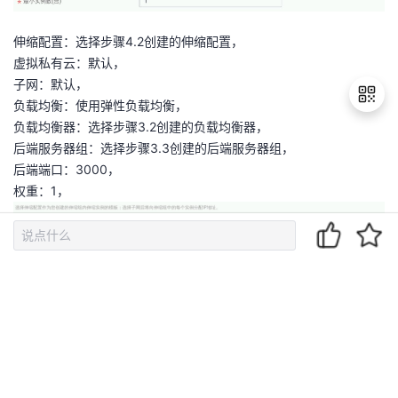
伸缩配置：选择步骤4.2创建的伸缩配置，
虚拟私有云：默认，
子网：默认，
负载均衡：使用弹性负载均衡，
负载均衡器：选择步骤3.2创建的负载均衡器，
后端服务器组：选择步骤3.3创建的后端服务器组，
退
后端端口：3000，
出
权重：1，
登
录