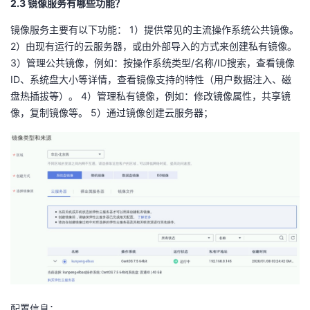
2.3 镜像服务有哪些
功能
？
镜像服务主要有以下功能： 1）提供常见的主流操作系统公共镜像。
2）由现有运行的云服务器，或由外部导入的方式来创建私有镜像。
3）管理公共镜像，例如：按操作系统类型/名称/ID搜索，查看镜像
ID、系统盘大小等详情，查看镜像支持的特性（用户数据注入、磁
盘热插拔等）。 4）管理私有镜像，例如：修改镜像属性，共享镜
像，复制镜像等。 5）通过镜像创建云服务器；
配置信息：