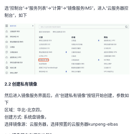
选“控制台”->“服务列表”->“计算”->“镜像服务IMS”，进入“云服务器控
制台”，如下
2.2 创建私有镜像
然后进入镜像服务界面后，点“创建私有镜像”按钮开始创建，参数如
下
区域：华北-北京四，
创建方式: 系统盘镜像，
选择镜像源：云服务器，选择预置的云服务器kunpeng-elbas