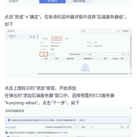
点击“完成”->“确定”。在新添的监听器详情中选择“后端服务器组”，
如下
点击上图标识的“添加”按钮，开始添加
在弹出的“添加后端服务器”窗口中，选择预置的ECS服务器
“kunpeng-elbas”，点击“下一步”，如下