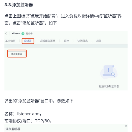
3.3.添加监听器
点击上图标记“点我开始配置”，进入负载均衡详情中的“监听器”界
面，点击“添加监听器”，如下
弹出的“添加监听器”窗口中，参数如下
名称：listener-arm，
前端协议/端口：TCP/80，