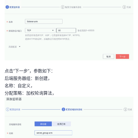
点击“下一步”，参数如下：
后端服务器组：新创建，
名称：自定义，
分配策略：加权轮询算法，