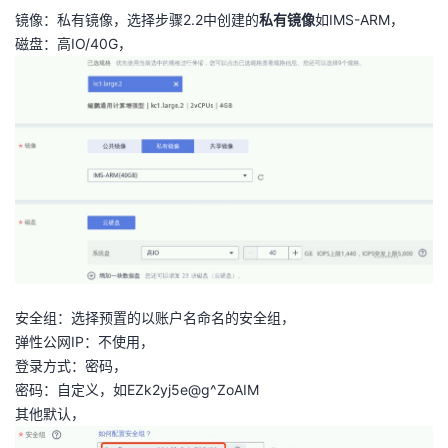
镜像：私有镜像，选择步骤2.2中创建的
私有镜像
如IMS-ARM，
磁盘：高IO/40G，
安全组：选择预置的以账户名命名的安全组，
弹性公网IP：不使用，
登录方式：密码，
密码：自定义，如EZk2yj5e@g^ZoAIM
其他默认，