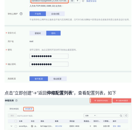
点击“立即创建”->“返回
伸缩配置列表
”，查看配置列表，如下