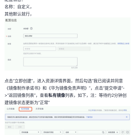
名称：自定义，
其他默认就行，
点击“立即创建”，进入资源详情界面，然后勾选“我已阅读并同意
《镜像制作承诺书》和《华为镜像免责声明》”，点击“提交申请”-
>“返回镜像列表”，查看
私有镜像
列表，如下，注：等待约2分钟创
建镜像状态更新为“正常”