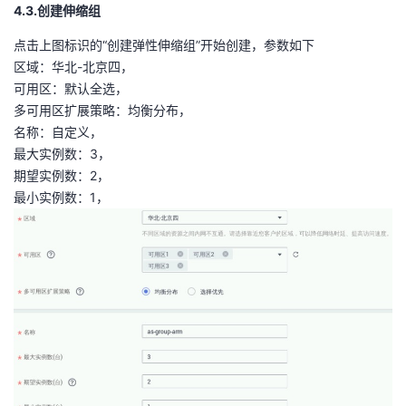
4.3.创建伸缩组
点击上图标识的“创建弹性伸缩组”开始创建，参数如下
区域：华北-北京四，
可用区：默认全选，
多可用区扩展策略：均衡分布，
名称：自定义，
最大实例数：3，
期望实例数：2，
最小实例数：1，