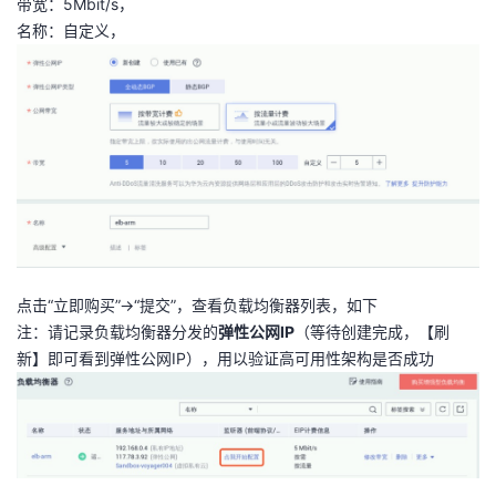
带宽：5Mbit/s，
名称：自定义，
点击“立即购买”->“提交”，查看负载均衡器列表，如下
注：请记录负载均衡器分发的
弹性公网IP
（等待创建完成，【刷
新】即可看到弹性公网IP），用以验证高可用性架构是否成功