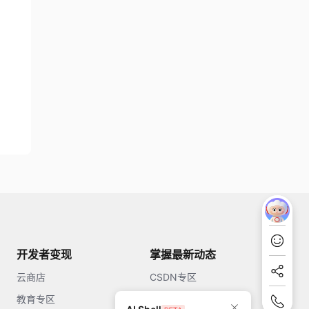
开发者变现
掌握最新动态
云商店
CSDN专区
教育专区
知乎