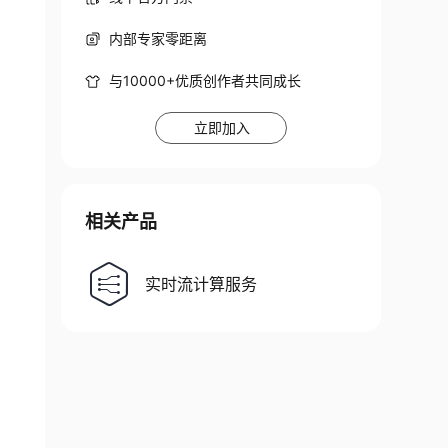
内部专家零距离
与10000+优质创作者共同成长
立即加入
相关产品
实时流计算服务