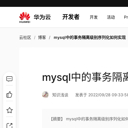
开发者
开发
活动
P
云社区
博客
mysql中的事务隔离级别序列化如何实现
mysql中的事务
知识浅谈
发表于 2022/09/28 09:33:5
【摘要】 mysql中的事务隔离级别序列化如