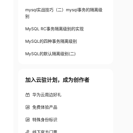
mysql实战技巧（二）mysql事务的隔离级
别
MySQL RC事务隔离级别的实现
MySQL的四种事务隔离级别
MySQL的默认隔离级别(二)
加入云驻计划，成为创作者
华为云周边好礼
免费体验产品
特殊身份标识
线下官方门票