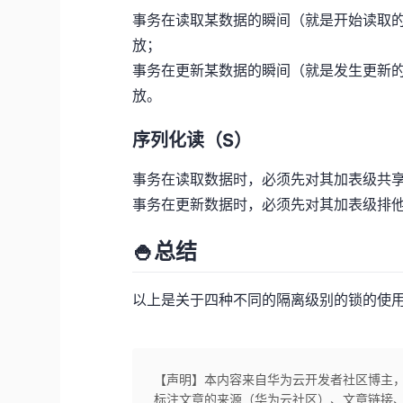
事务在读取某数据的瞬间（就是开始读取
放；
事务在更新某数据的瞬间（就是发生更新
放。
序列化读（S）
事务在读取数据时，必须先对其加表级共享
事务在更新数据时，必须先对其加表级排他
🍚总结
以上是关于四种不同的隔离级别的锁的使
【声明】本内容来自华为云开发者社区博主
标注文章的来源（华为云社区）、文章链接