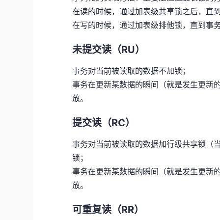
在读的时候，通过加表级共享锁之后，直
在写的时候，通过加表级排他锁，直到事
未提交读（RU）
事务对当前被读取的数据不加锁；
事务在更新某数据的瞬间（就是发生更新
放。
提交读（RC）
事务对当前被读取的数据加行级共享锁（
锁；
事务在更新某数据的瞬间（就是发生更新
放。
可重复读（RR）