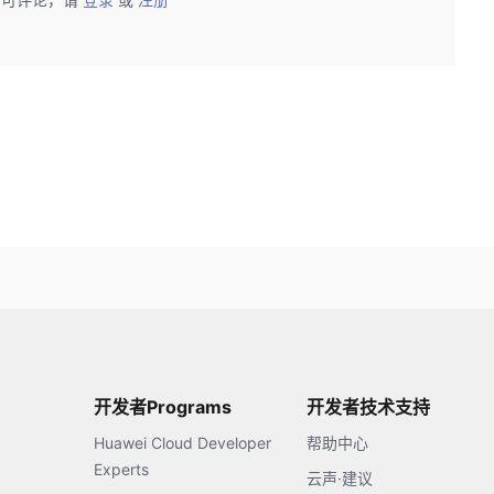
开发者Programs
开发者技术支持
Huawei Cloud Developer
帮助中心
Experts
云声·建议