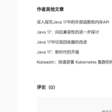
作者其他文章
深入探究Java 17中的外部函数和内存API
Java 17：向后兼容性的进一步探讨
Java 17中垃圾回收器的改进
Java 17：新时代的开端
Kubeadm：快速部署 Kubernetes 集群
评论（
0
）
登录