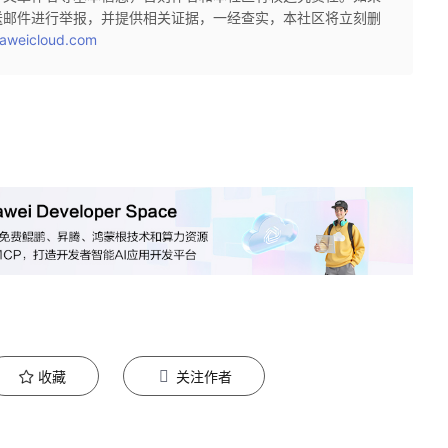
送邮件进行举报，并提供相关证据，一经查实，本社区将立刻删
aweicloud.com
收藏
关注作者